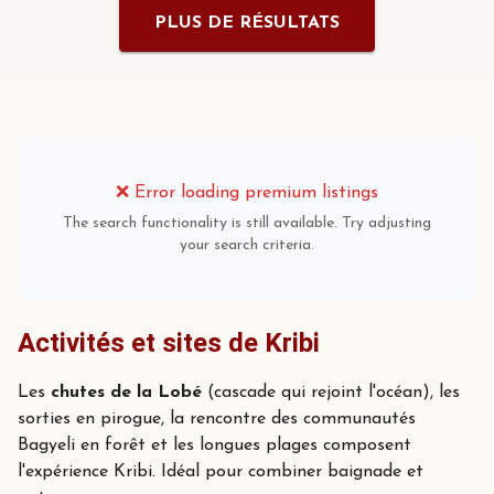
PLUS DE RÉSULTATS
❌
Error loading premium listings
The search functionality is still available. Try adjusting
your search criteria.
Activités et sites de Kribi
Les
chutes de la Lobé
(cascade qui rejoint l'océan), les
sorties en pirogue, la rencontre des communautés
Bagyeli en forêt et les longues plages composent
l'expérience Kribi. Idéal pour combiner baignade et