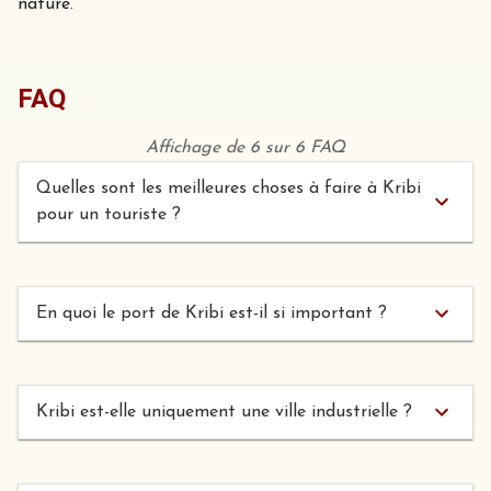
nature.
FAQ
Affichage de 6 sur 6 FAQ
Quelles sont les meilleures choses à faire à Kribi
pour un touriste ?
En quoi le port de Kribi est-il si important ?
Kribi est-elle uniquement une ville industrielle ?