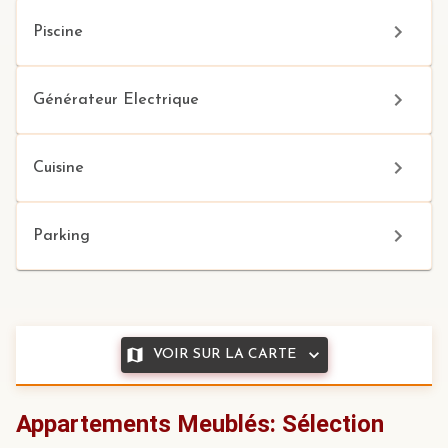
Piscine
Générateur Electrique
Cuisine
Parking
VOIR SUR LA CARTE
Appartements Meublés: Sélection