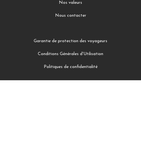
Nos valeurs
Nous contacter
Garantie de protection des voyageurs
Conditions Générales d'Utilisation
Politiques de confidentialité
Facebook
Instagram
Twitter