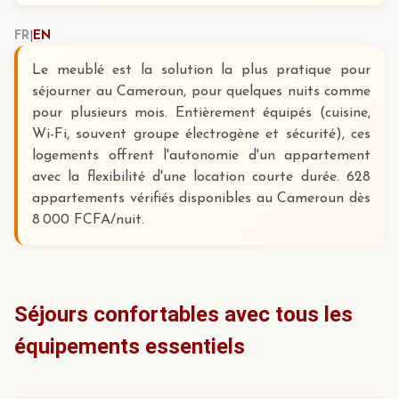
FR
|
EN
Le meublé est la solution la plus pratique pour
séjourner au Cameroun, pour quelques nuits comme
pour plusieurs mois. Entièrement équipés (cuisine,
Wi-Fi, souvent groupe électrogène et sécurité), ces
logements offrent l'autonomie d'un appartement
avec la flexibilité d'une location courte durée. 628
appartements vérifiés disponibles au Cameroun dès
8 000 FCFA/nuit.
Séjours confortables avec tous les
équipements essentiels