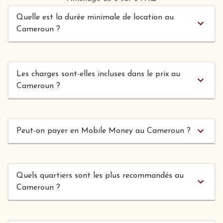
Quelle est la durée minimale de location au
Cameroun ?
Les charges sont-elles incluses dans le prix au
Cameroun ?
Peut-on payer en Mobile Money au Cameroun ?
Quels quartiers sont les plus recommandés au
Cameroun ?