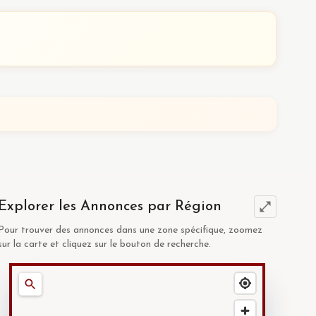
Explorer les Annonces par Région
Pour trouver des annonces dans une zone spécifique, zoomez
sur la carte et cliquez sur le bouton de recherche.