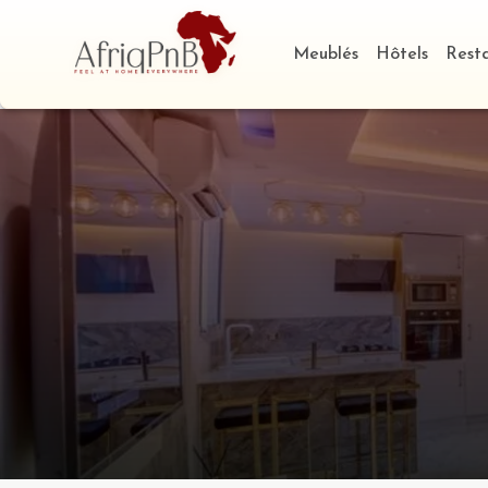
Meublés
Hôtels
Rest