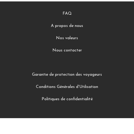
FAQ
A propos de nous
Nos valeurs
Nous contacter
Garantie de protection des voyageurs
Conditions Générales d'Utilisation
Politiques de confidentialité
Facebook