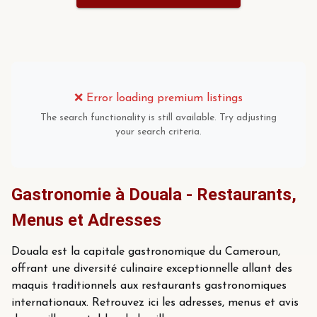
❌
Error loading premium listings
The search functionality is still available. Try adjusting
your search criteria.
Gastronomie à Douala - Restaurants,
Menus et Adresses
Douala est la capitale gastronomique du Cameroun,
offrant une diversité culinaire exceptionnelle allant des
maquis traditionnels aux restaurants gastronomiques
internationaux. Retrouvez ici les adresses, menus et avis