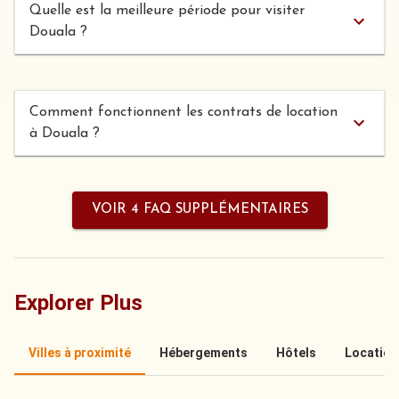
Quelle est la meilleure période pour visiter
Douala ?
Comment fonctionnent les contrats de location
à Douala ?
VOIR 4 FAQ SUPPLÉMENTAIRES
Explorer Plus
Villes à proximité
Hébergements
Hôtels
Location