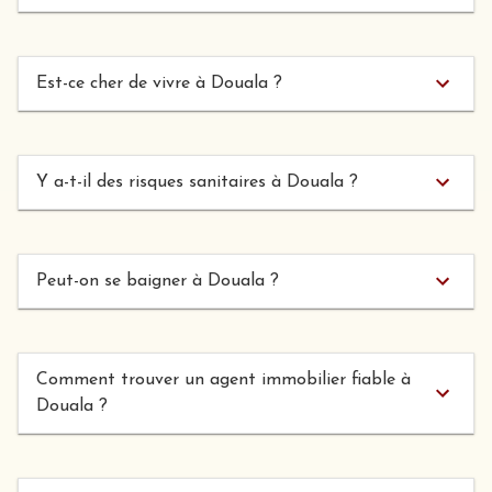
Est-ce cher de vivre à Douala ?
Y a-t-il des risques sanitaires à Douala ?
Peut-on se baigner à Douala ?
Comment trouver un agent immobilier fiable à
Douala ?