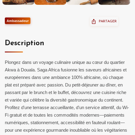
Ambassadeur
PARTAGER
Description
Plongez dans un voyage culinaire unique au cœur du quartier
Akwa à Douala. Saga Africa fusionne les saveurs africaines et
européennes dans une ambiance 100% africaine, où chaque
plat est préparé avec passion. Du petit-déjeuner au dîner, en
passant par le brunch et le buffet, découvrez une cuisine riche
et variée qui célèbre la diversité gastronomique du continent.
Profitez d'une terrasse accueillante, d'un service attentif, du Wi-
Fi gratuit et de toutes les commodités modernes—paiements
numériques, stationnement, accessibilité en fauteuil roulant—
pour une expérience gourmande inoubliable où les végétariens