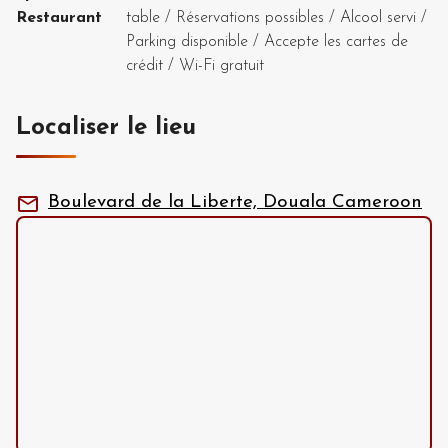
Restaurant
table
/
Réservations possibles
/
Alcool servi
/
Parking disponible
/
Accepte les cartes de
crédit
/
Wi-Fi gratuit
Localiser le lieu
Boulevard de la Liberte, Douala Cameroon