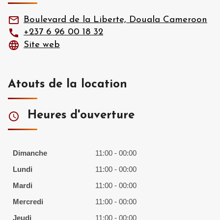
Boulevard de la Liberte, Douala Cameroon
+237 6 96 00 18 32
Site web
Atouts de la location
Heures d'ouverture
Dimanche
11:00 - 00:00
Lundi
11:00 - 00:00
Mardi
11:00 - 00:00
Mercredi
11:00 - 00:00
Jeudi
11:00 - 00:00