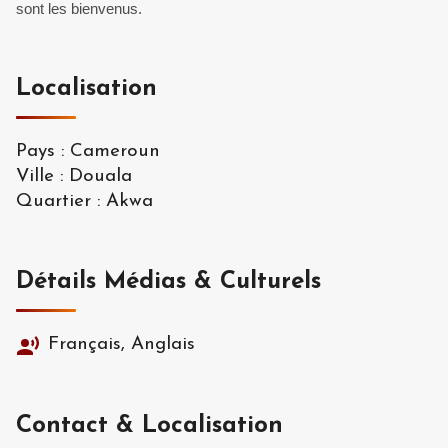
sont les bienvenus.
Localisation
Pays
:
Cameroun
Ville
:
Douala
Quartier
:
Akwa
Détails Médias & Culturels
Français, Anglais
Contact & Localisation