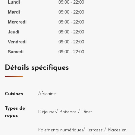
Lundi
09:00 - 22:00
Mardi
09:00 - 22:00
Mercredi
09:00 - 22:00
Jeudi
09:00 - 22:00
Vendredi
09:00 - 22:00
Samedi
09:00 - 22:00
Détails spécifiques
Cuisines
Africaine
Types de
Déjeuner
/
Boissons
/
Dîner
repas
Paiements numériques
/
Terrasse / Places en