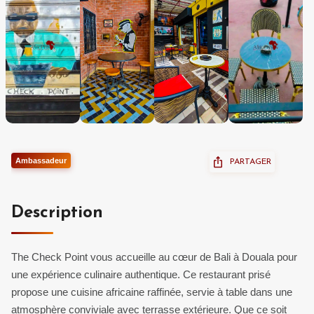
Ambassadeur
PARTAGER
Description
The Check Point vous accueille au cœur de Bali à Douala pour
une expérience culinaire authentique. Ce restaurant prisé
propose une cuisine africaine raffinée, servie à table dans une
atmosphère conviviale avec terrasse extérieure. Que ce soit