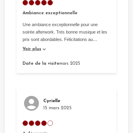
Ambiance exceptionnelle
Une ambiance exceptionnelle pour une
soirée afterwork. Très bonne musique et les
prix sont abordables. Félicitations au
promoteur
Voir plus
Date de la visite
mars 2025
Cyrielle
15 mars 2025