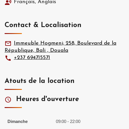
Français, Anglais
Contact & Localisation
Immeuble Hogmeni; 258, Boulevard de la
République, Bali , Douala
+237 694715571
Atouts de la location
Heures d'ouverture
Dimanche
09:00 - 22:00