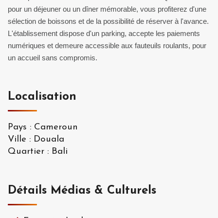
pour un déjeuner ou un dîner mémorable, vous profiterez d'une
sélection de boissons et de la possibilité de réserver à l'avance.
L'établissement dispose d'un parking, accepte les paiements
numériques et demeure accessible aux fauteuils roulants, pour
un accueil sans compromis.
Localisation
Pays
:
Cameroun
Ville
:
Douala
Quartier
:
Bali
Détails Médias & Culturels