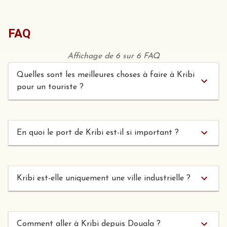
FAQ
Affichage de 6 sur 6 FAQ
Quelles sont les meilleures choses à faire à Kribi
pour un touriste ?
En quoi le port de Kribi est-il si important ?
Kribi est-elle uniquement une ville industrielle ?
Comment aller à Kribi depuis Douala ?