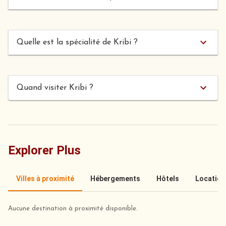
Quelle est la spécialité de Kribi ?
Quand visiter Kribi ?
Explorer Plus
Villes à proximité
Hébergements
Hôtels
Location
Aucune destination à proximité disponible.