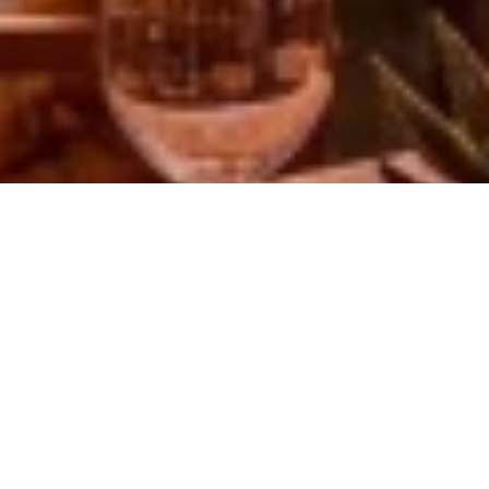
Contact