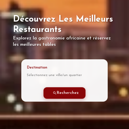
Découvrez Les Meilleurs
Restaurants
Explorez la gastronomie africaine et réservez
les meilleures tables
Destination
Recherchez