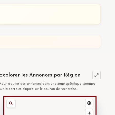
Explorer les Annonces par Région
Pour trouver des annonces dans une zone spécifique, zoomez
sur la carte et cliquez sur le bouton de recherche.