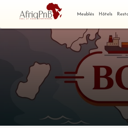
Meublés
Hôtels
Rest