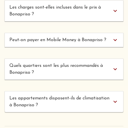
Les charges sont-elles incluses dans le prix à
Bonapriso ?
Peut-on payer en Mobile Money à Bonapriso ?
Quels quartiers sont les plus recommandés à
Bonapriso ?
Les appartements disposent-ils de climatisation
à Bonapriso ?