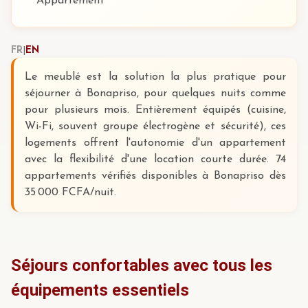
Appartement
FR
|
EN
Le meublé est la solution la plus pratique pour
séjourner à Bonapriso, pour quelques nuits comme
pour plusieurs mois. Entièrement équipés (cuisine,
Wi-Fi, souvent groupe électrogène et sécurité), ces
logements offrent l'autonomie d'un appartement
avec la flexibilité d'une location courte durée. 74
appartements vérifiés disponibles à Bonapriso dès
35 000 FCFA/nuit.
Séjours confortables avec tous les
équipements essentiels