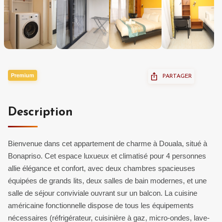
Premium
PARTAGER
Description
Bienvenue dans cet appartement de charme à Douala, situé à
Bonapriso. Cet espace luxueux et climatisé pour 4 personnes
allie élégance et confort, avec deux chambres spacieuses
équipées de grands lits, deux salles de bain modernes, et une
salle de séjour conviviale ouvrant sur un balcon. La cuisine
américaine fonctionnelle dispose de tous les équipements
nécessaires (réfrigérateur, cuisinière à gaz, micro-ondes, lave-