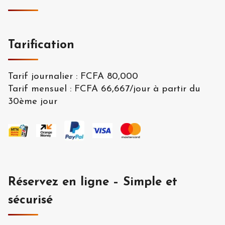
Tarification
Tarif journalier
:
FCFA 80,000
Tarif mensuel
:
FCFA 66,667
/
jour à partir du
30ème jour
Réservez en ligne – Simple et
sécurisé