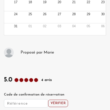
17
18
19
20
21
22
23
24
25
26
27
28
29
30
31
01
02
03
04
05
06
Proposé par
Marie
5.0
4
avis
Code de confirmation de réservation
VÉRIFIER