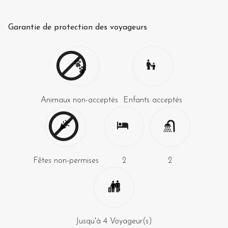
Garantie de protection des voyageurs
Animaux non-acceptés
Enfants acceptés
Fêtes non-permises
2
2
Jusqu'à
4
Voyageur(s)