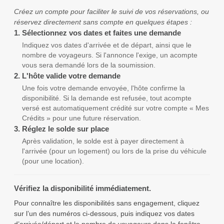
Créez un compte pour faciliter le suivi de vos réservations, ou
réservez directement sans compte en quelques étapes :
1.
Sélectionnez vos dates et faites une demande
Indiquez vos dates d'arrivée et de départ, ainsi que le
nombre de voyageurs. Si l'annonce l'exige, un acompte
vous sera demandé lors de la soumission.
2.
L'hôte valide votre demande
Une fois votre demande envoyée, l'hôte confirme la
disponibilité. Si la demande est refusée, tout acompte
versé est automatiquement crédité sur votre compte « Mes
Crédits » pour une future réservation.
3.
Réglez le solde sur place
Après validation, le solde est à payer directement à
l'arrivée (pour un logement) ou lors de la prise du véhicule
(pour une location).
Vérifiez la disponibilité immédiatement.
Pour connaître les disponibilités sans engagement, cliquez
sur l’un des numéros ci-dessous, puis indiquez vos dates