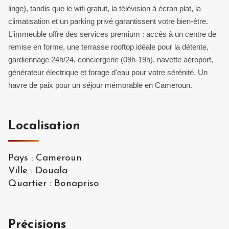
linge), tandis que le wifi gratuit, la télévision à écran plat, la
climatisation et un parking privé garantissent votre bien-être.
L'immeuble offre des services premium : accès à un centre de
remise en forme, une terrasse rooftop idéale pour la détente,
gardiennage 24h/24, conciergerie (09h-19h), navette aéroport,
générateur électrique et forage d'eau pour votre sérénité. Un
havre de paix pour un séjour mémorable en Cameroun.
Localisation
Pays
:
Cameroun
Ville
:
Douala
Quartier
:
Bonapriso
Précisions