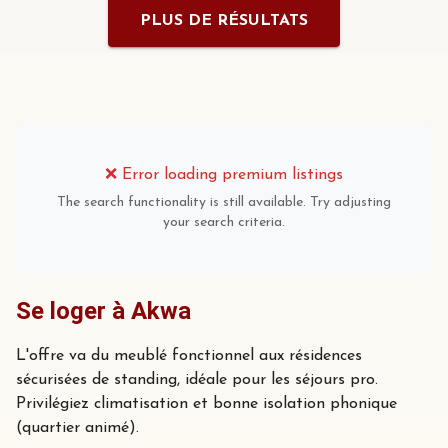
PLUS DE RÉSULTATS
❌
Error loading premium listings
The search functionality is still available. Try adjusting
your search criteria.
Se loger à Akwa
L'offre va du meublé fonctionnel aux résidences
sécurisées de standing, idéale pour les séjours pro.
Privilégiez climatisation et bonne isolation phonique
(quartier animé).