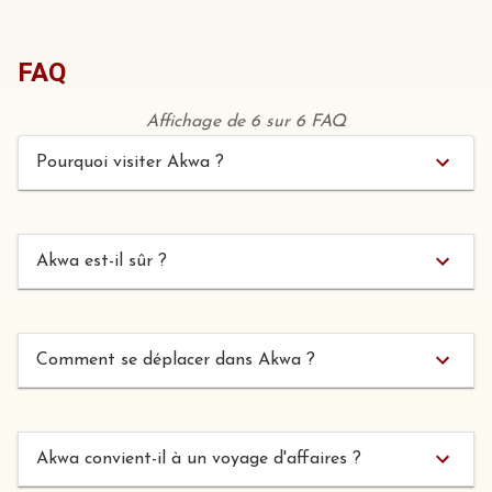
FAQ
Affichage de 6 sur 6 FAQ
Pourquoi visiter Akwa ?
Akwa est-il sûr ?
Comment se déplacer dans Akwa ?
Akwa convient-il à un voyage d'affaires ?