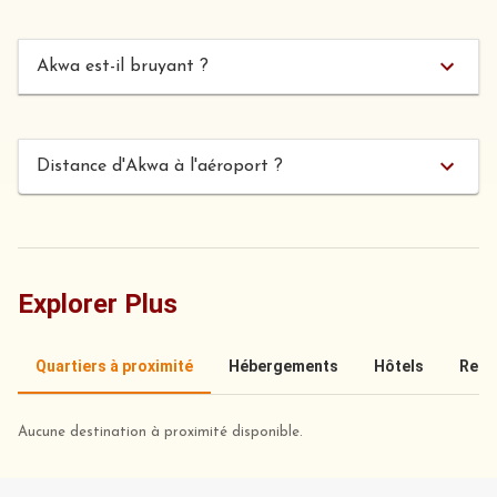
Akwa est-il bruyant ?
Distance d'Akwa à l'aéroport ?
Explorer Plus
Quartiers à proximité
Hébergements
Hôtels
Rest
Aucune destination à proximité disponible.