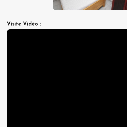
Visite Vidéo
: