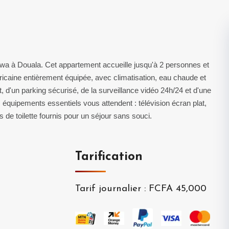
wa à Douala. Cet appartement accueille jusqu'à 2 personnes et
icaine entièrement équipée, avec climatisation, eau chaude et
tuit, d'un parking sécurisé, de la surveillance vidéo 24h/24 et d'une
équipements essentiels vous attendent : télévision écran plat,
es de toilette fournis pour un séjour sans souci.
Tarification
Tarif journalier
:
FCFA 45,000