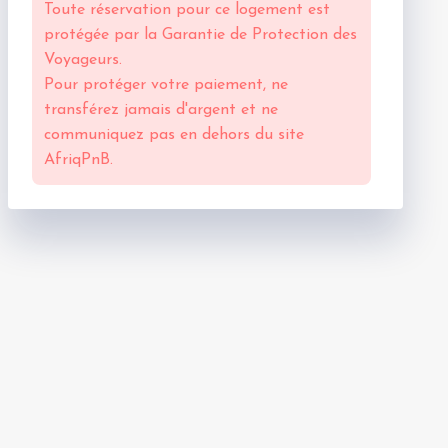
Toute réservation pour ce logement est
protégée par la
Garantie de Protection des
Voyageurs.
Pour protéger votre paiement, ne
transférez jamais d'argent et ne
communiquez pas en dehors du site
AfriqPnB.