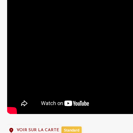
VOIR SUR LA CARTE
Standard