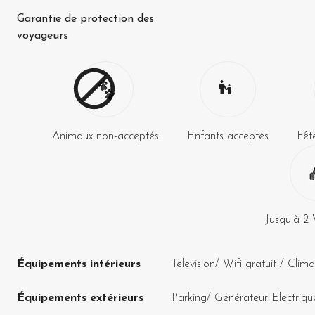
Garantie de protection des
voyageurs
Animaux non-acceptés
Enfants acceptés
Fêt
Jusqu'à
2
Équipements intérieurs
Television
/
Wifi gratuit
/
Clima
Équipements extérieurs
Parking
/
Générateur Electriqu