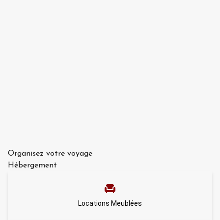
Organisez votre voyage
Hébergement
Locations Meublées