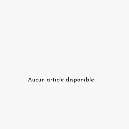
Aucun article disponible