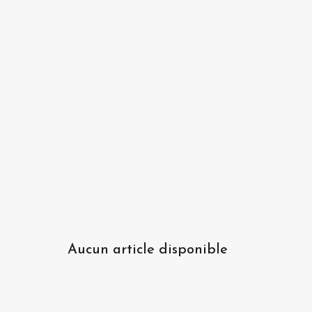
Aucun article disponible