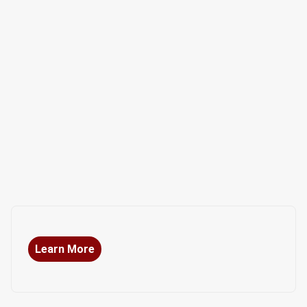
Learn More