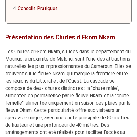
Conseils Pratiques
Présentation des Chutes d'Ekom Nkam
Les Chutes d'Ekom Nkam, situées dans le département du
Moungo, à proximité de Melong, sont l'une des attractions
naturelles les plus impressionnantes du Cameroun. Elles se
trouvent sur le fleuve Nkam, qui marque la frontière entre
les régions du Littoral et de l'Ouest. La cascade se
compose de deux chutes distinctes : la "chute mâle",
alimentée en permanence par le fleuve Nkam, et la "chute
femelle", alimentée uniquement en saison des pluies par le
fleuve Oham. Cette particularité offre aux visiteurs un
spectacle unique, avec une chute principale de 80 mètres
de hauteur et une profondeur de 40 mètres. Des
aménagements ont été réalisés pour faciliter l'accès au