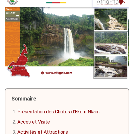
Sommaire
Présentation des Chutes d'Ekom Nkam
Accès et Visite
Activités et Attractions