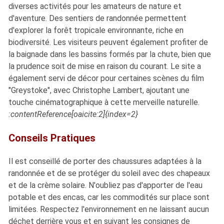
diverses activités pour les amateurs de nature et
d'aventure. Des sentiers de randonnée permettent
d'explorer la forêt tropicale environnante, riche en
biodiversité. Les visiteurs peuvent également profiter de
la baignade dans les bassins formés par la chute, bien que
la prudence soit de mise en raison du courant. Le site a
également servi de décor pour certaines scènes du film
"Greystoke", avec Christophe Lambert, ajoutant une
touche cinématographique à cette merveille naturelle.
:contentReference[oaicite:2]{index=2}
Conseils Pratiques
Il est conseillé de porter des chaussures adaptées à la
randonnée et de se protéger du soleil avec des chapeaux
et de la crème solaire. N'oubliez pas d'apporter de l'eau
potable et des encas, car les commodités sur place sont
limitées. Respectez l'environnement en ne laissant aucun
déchet derrière vous et en suivant les consignes de