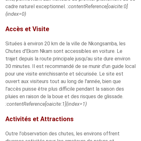
cadre naturel exceptionnel.
​:contentReference[oaicite:0]
{index=0}
Accès et Visite
Situées à environ 20 km de la ville de Nkongsamba, les
Chutes d'Ekom Nkam sont accessibles en voiture. Le
trajet depuis la route principale jusqu'au site dure environ
30 minutes. Il est recommandé de se munir d'un guide local
pour une visite enrichissante et sécurisée. Le site est
ouvert aux visiteurs tout au long de l'année, bien que
l'accès puisse être plus difficile pendant la saison des
pluies en raison de la boue et des risques de glissade.
:contentReference[oaicite:1]{index=1}
Activités et Attractions
Outre l'observation des chutes, les environs offrent