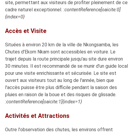
site, permettant aux visiteurs de profiter pleinement de ce
cadre naturel exceptionnel.
​:contentReference[oaicite:0]
{index=0}
Accès et Visite
Situées à environ 20 km de la ville de Nkongsamba, les
Chutes d'Ekom Nkam sont accessibles en voiture. Le
trajet depuis la route principale jusqu'au site dure environ
30 minutes. Il est recommandé de se munir d'un guide local
pour une visite enrichissante et sécurisée. Le site est
ouvert aux visiteurs tout au long de l'année, bien que
l'accès puisse être plus difficile pendant la saison des
pluies en raison de la boue et des risques de glissade.
:contentReference[oaicite:1]{index=1}
Activités et Attractions
Outre l'observation des chutes, les environs offrent