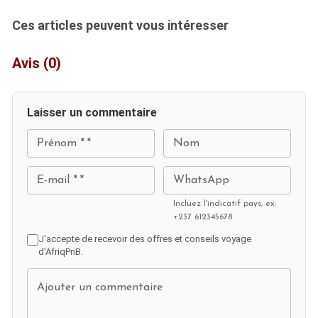
Ces articles peuvent vous intéresser
Avis
(
0
)
Laisser un commentaire
Prénom *
*
Nom
E-mail *
*
WhatsApp
Incluez l'indicatif pays, ex:
+237 612345678
J'accepte de recevoir des offres et conseils voyage
d'AfriqPnB.
Ajouter un commentaire