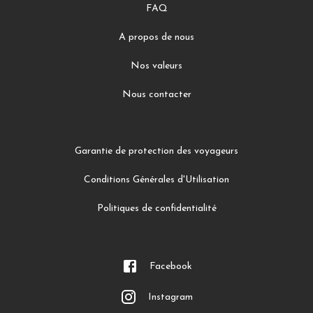
FAQ
A propos de nous
Nos valeurs
Nous contacter
Garantie de protection des voyageurs
Conditions Générales d'Utilisation
Politiques de confidentialité
Facebook
Instagram