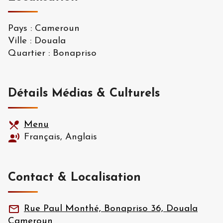
Pays
:
Cameroun
Ville
:
Douala
Quartier
:
Bonapriso
Détails Médias & Culturels
Menu
Français, Anglais
Contact & Localisation
Rue Paul Monthé, Bonapriso 36, Douala
Cameroun