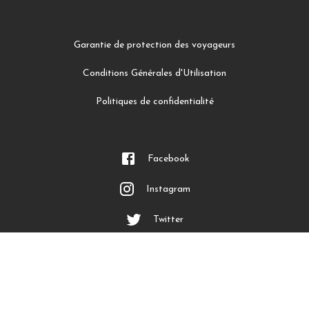
Garantie de protection des voyageurs
Conditions Générales d'Utilisation
Politiques de confidentialité
Facebook
Instagram
Twitter
LinkedIn
YouTube