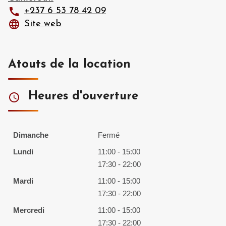
+237 6 53 78 42 09
Site web
Atouts de la location
Heures d'ouverture
Dimanche
Fermé
Lundi
11:00 - 15:00
17:30 - 22:00
Mardi
11:00 - 15:00
17:30 - 22:00
Mercredi
11:00 - 15:00
17:30 - 22:00