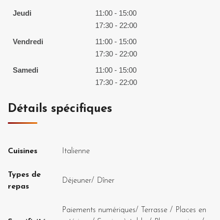
Jeudi
11:00 - 15:00
17:30 - 22:00
Vendredi
11:00 - 15:00
17:30 - 22:00
Samedi
11:00 - 15:00
17:30 - 22:00
Détails spécifiques
Cuisines
Italienne
Types de
Déjeuner
/
Dîner
repas
Paiements numériques
/
Terrasse / Places en