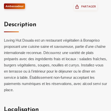
Ambassadeur
PARTAGER
Description
Loving Hut Douala est un restaurant végétalien à Bonapriso
proposant une cuisine saine et savoureuse, partie d'une chaîne
internationale reconnue. Découvrez une variété de plats
préparés avec des ingrédients frais et locaux : salades fraîches,
burgers végétaliens, soupes, nouilles et currys. Installez-vous
en terrasse ou à l'intérieur pour le déjeuner ou le dîner en
service à table. Établissement non-fumeur acceptant les
paiements numériques et les réservations, avec alcool servi sur
place.
Localisation