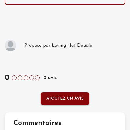
Proposé par
Loving Hut Douala
0
0
avis
AJOUTEZ UN AVIS
Commentaires