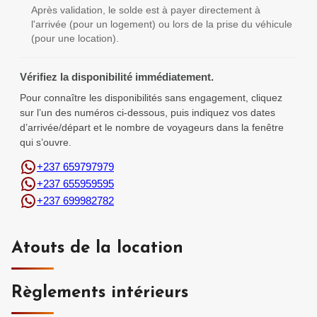
Après validation, le solde est à payer directement à
l'arrivée (pour un logement) ou lors de la prise du véhicule
(pour une location).
Vérifiez la disponibilité immédiatement.
Pour connaître les disponibilités sans engagement, cliquez
sur l’un des numéros ci-dessous, puis indiquez vos dates
d’arrivée/départ et le nombre de voyageurs dans la fenêtre
qui s’ouvre.
+237 659797979
+237 655959595
+237 699982782
Atouts de la location
Règlements intérieurs