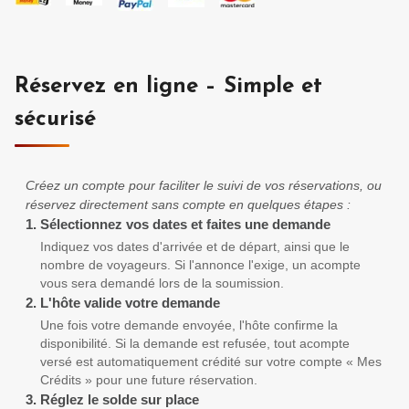
Réservez en ligne – Simple et
sécurisé
Créez un compte pour faciliter le suivi de vos réservations, ou
réservez directement sans compte en quelques étapes :
1.
Sélectionnez vos dates et faites une demande
Indiquez vos dates d'arrivée et de départ, ainsi que le
nombre de voyageurs. Si l'annonce l'exige, un acompte
vous sera demandé lors de la soumission.
2.
L'hôte valide votre demande
Une fois votre demande envoyée, l'hôte confirme la
disponibilité. Si la demande est refusée, tout acompte
versé est automatiquement crédité sur votre compte « Mes
Crédits » pour une future réservation.
3.
Réglez le solde sur place