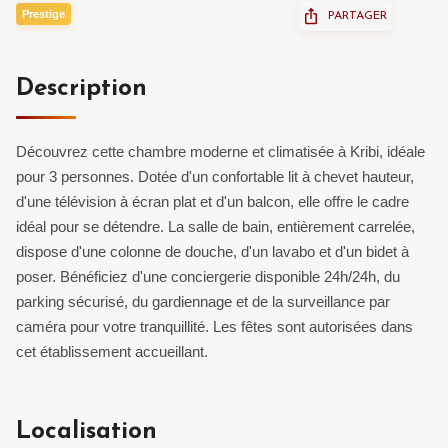
Prestige
PARTAGER
Description
Découvrez cette chambre moderne et climatisée à Kribi, idéale
pour 3 personnes. Dotée d'un confortable lit à chevet hauteur,
d'une télévision à écran plat et d'un balcon, elle offre le cadre
idéal pour se détendre. La salle de bain, entièrement carrelée,
dispose d'une colonne de douche, d'un lavabo et d'un bidet à
poser. Bénéficiez d'une conciergerie disponible 24h/24h, du
parking sécurisé, du gardiennage et de la surveillance par
caméra pour votre tranquillité. Les fêtes sont autorisées dans
cet établissement accueillant.
Localisation