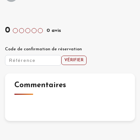
0
0
avis
Code de confirmation de réservation
VÉRIFIER
Commentaires