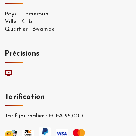
Pays
:
Cameroun
Ville
:
Kribi
Quartier
:
Bwambe
Précisions
Tarification
Tarif journalier
:
FCFA 25,000