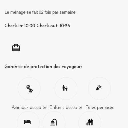
Le ménage se fait 02 fois par semaine.
Check-in:
10:00
Check-out:
10:26
Garantie de protection des voyageurs
Animaux acceptés
Enfants acceptés
Fêtes permises