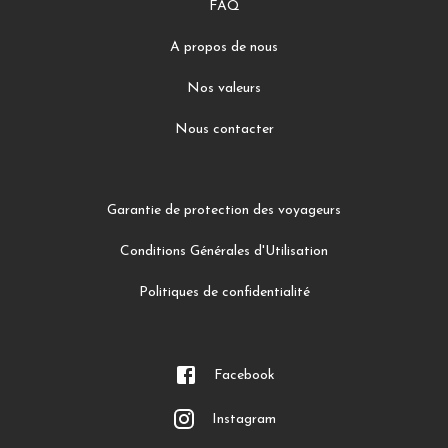
FAQ
A propos de nous
Nos valeurs
Nous contacter
Garantie de protection des voyageurs
Conditions Générales d'Utilisation
Politiques de confidentialité
Facebook
Instagram