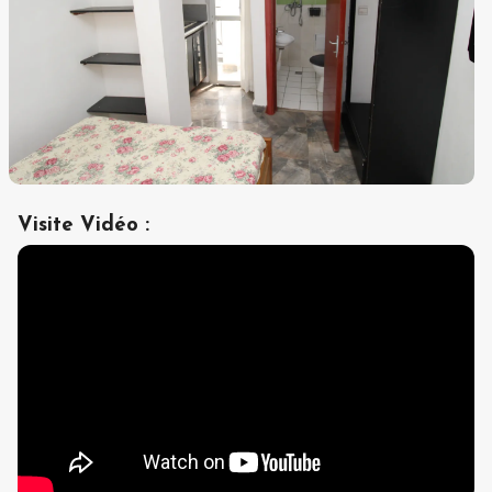
Visite Vidéo
: