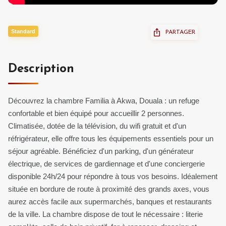
Standard
PARTAGER
Description
Découvrez la chambre Familia à Akwa, Douala : un refuge
confortable et bien équipé pour accueillir 2 personnes.
Climatisée, dotée de la télévision, du wifi gratuit et d'un
réfrigérateur, elle offre tous les équipements essentiels pour un
séjour agréable. Bénéficiez d'un parking, d'un générateur
électrique, de services de gardiennage et d'une conciergerie
disponible 24h/24 pour répondre à tous vos besoins. Idéalement
située en bordure de route à proximité des grands axes, vous
aurez accès facile aux supermarchés, banques et restaurants
de la ville. La chambre dispose de tout le nécessaire : literie