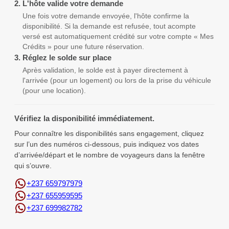
2.
L'hôte valide votre demande
Une fois votre demande envoyée, l'hôte confirme la
disponibilité. Si la demande est refusée, tout acompte
versé est automatiquement crédité sur votre compte « Mes
Crédits » pour une future réservation.
3.
Réglez le solde sur place
Après validation, le solde est à payer directement à
l'arrivée (pour un logement) ou lors de la prise du véhicule
(pour une location).
Vérifiez la disponibilité immédiatement.
Pour connaître les disponibilités sans engagement, cliquez
sur l’un des numéros ci-dessous, puis indiquez vos dates
d’arrivée/départ et le nombre de voyageurs dans la fenêtre
qui s’ouvre.
+237 659797979
+237 655959595
+237 699982782