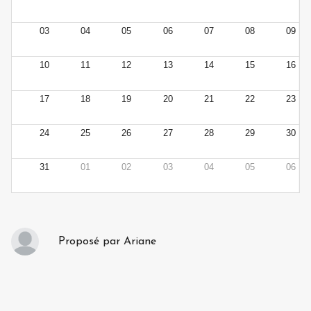
03
04
05
06
07
08
09
10
11
12
13
14
15
16
17
18
19
20
21
22
23
24
25
26
27
28
29
30
31
01
02
03
04
05
06
Proposé par
Ariane