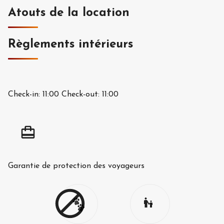
Atouts de la location
Règlements intérieurs
Check-in:
11:00
Check-out:
11:00
Garantie de protection des voyageurs