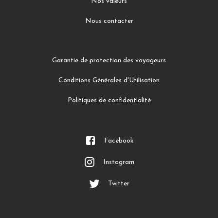
Nos valeurs
Nous contacter
Garantie de protection des voyageurs
Conditions Générales d'Utilisation
Politiques de confidentialité
Facebook
Instagram
Twitter