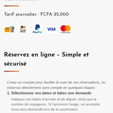
Tarif journalier
:
FCFA 25,000
Réservez en ligne – Simple et
sécurisé
Créez un compte pour faciliter le suivi de vos réservations, ou
réservez directement sans compte en quelques étapes :
1.
Sélectionnez vos dates et faites une demande
Indiquez vos dates d'arrivée et de départ, ainsi que le
nombre de voyageurs. Si l'annonce l'exige, un acompte
vous sera demandé lors de la soumission.