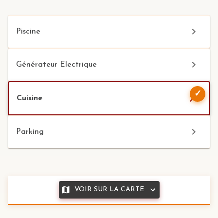
Piscine
Générateur Electrique
✓
Cuisine
Parking
VOIR SUR LA CARTE