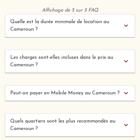
Affichage de 5 sur 5 FAQ
Quelle est la durée minimale de location au
Cameroun ?
Les charges sont-elles incluses dans le prix au
Cameroun ?
Peut-on payer en Mobile Money au Cameroun ?
Quels quartiers sont les plus recommandés au
Cameroun ?