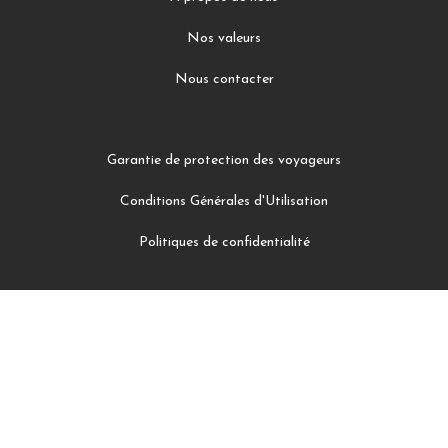
Nos valeurs
Nous contacter
Garantie de protection des voyageurs
Conditions Générales d'Utilisation
Politiques de confidentialité
Facebook
Instagram
Twitter