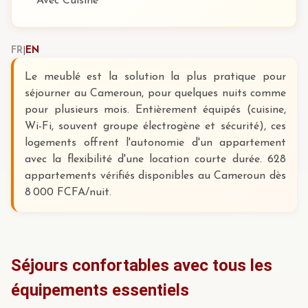
Avec Cuisine
FR
|
EN
Le meublé est la solution la plus pratique pour
séjourner au Cameroun, pour quelques nuits comme
pour plusieurs mois. Entièrement équipés (cuisine,
Wi-Fi, souvent groupe électrogène et sécurité), ces
logements offrent l'autonomie d'un appartement
avec la flexibilité d'une location courte durée. 628
appartements vérifiés disponibles au Cameroun dès
8 000 FCFA/nuit.
Séjours confortables avec tous les
équipements essentiels