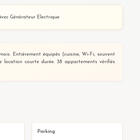
Avec Générateur Electrique
ois. Entièrement équipés (cuisine, Wi-Fi, souvent
e location courte durée. 38 appartements vérifiés
Parking