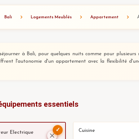
Bali
Logements Meublés
Appartement
séjourner à Bali, pour quelques nuits comme pour plusieurs m
ffrent l'autonomie d'un appartement avec la flexibilité d'un
 équipements essentiels
✓
Cuisine
eur Electrique