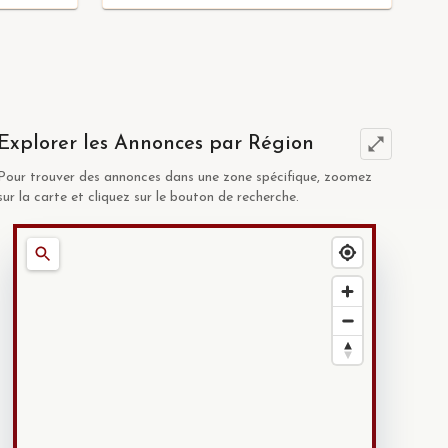
Explorer les Annonces par Région
Pour trouver des annonces dans une zone spécifique, zoomez
sur la carte et cliquez sur le bouton de recherche.