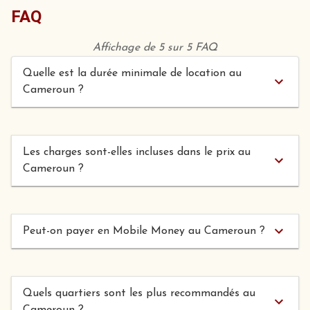
FAQ
Affichage de 5 sur 5 FAQ
Quelle est la durée minimale de location au
Cameroun ?
Les charges sont-elles incluses dans le prix au
Cameroun ?
Peut-on payer en Mobile Money au Cameroun ?
Quels quartiers sont les plus recommandés au
Cameroun ?