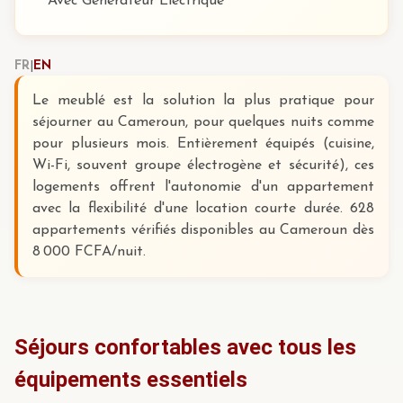
Avec Générateur Electrique
FR
|
EN
Le meublé est la solution la plus pratique pour
séjourner au Cameroun, pour quelques nuits comme
pour plusieurs mois. Entièrement équipés (cuisine,
Wi-Fi, souvent groupe électrogène et sécurité), ces
logements offrent l'autonomie d'un appartement
avec la flexibilité d'une location courte durée. 628
appartements vérifiés disponibles au Cameroun dès
8 000 FCFA/nuit.
Séjours confortables avec tous les
équipements essentiels