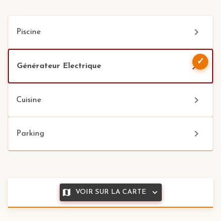
Piscine
✓
Générateur Electrique
Cuisine
Parking
VOIR SUR LA CARTE