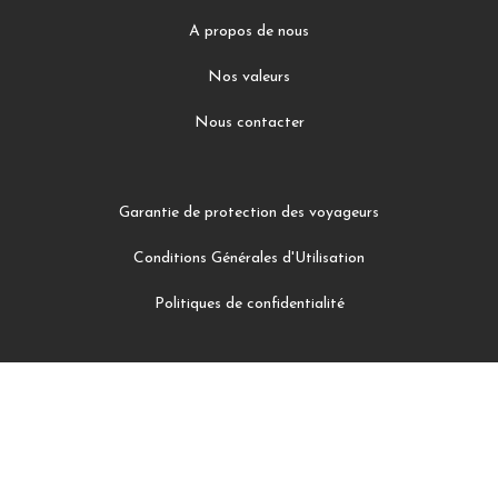
A propos de nous
Nos valeurs
Nous contacter
Garantie de protection des voyageurs
Conditions Générales d'Utilisation
Politiques de confidentialité
Facebook
Instagram
Twitter