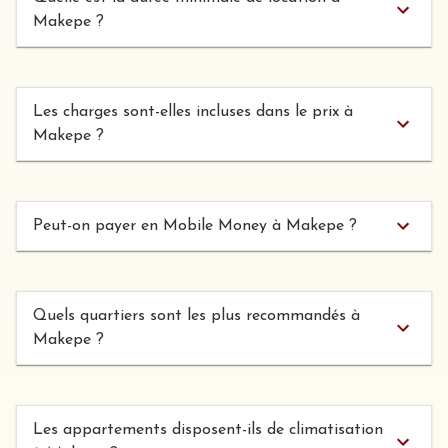
Makepe ?
Les charges sont-elles incluses dans le prix à
Makepe ?
Peut-on payer en Mobile Money à Makepe ?
Quels quartiers sont les plus recommandés à
Makepe ?
Les appartements disposent-ils de climatisation