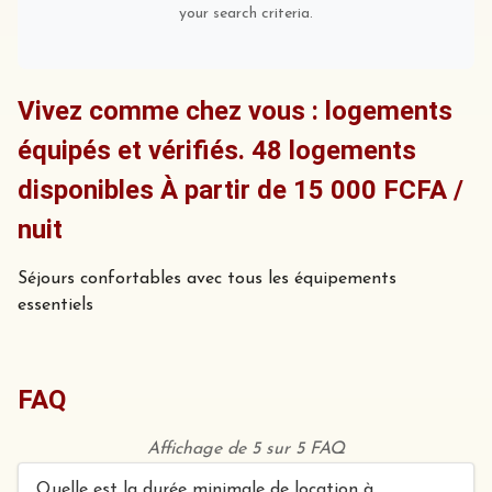
your search criteria.
Vivez comme chez vous : logements
équipés et vérifiés. 48 logements
disponibles À partir de 15 000 FCFA /
nuit
Séjours confortables avec tous les équipements
essentiels
FAQ
Affichage de 5 sur 5 FAQ
Quelle est la durée minimale de location à