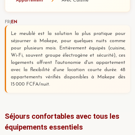
Avec Cuisine
Appartement
FR
|
EN
Le meublé est la solution la plus pratique pour
séjourner à Makepe, pour quelques nuits comme
pour plusieurs mois. Entièrement équipés (cuisine,
Wi-Fi, souvent groupe électrogène et sécurité), ces
logements offrent l'autonomie d'un appartement
avec la flexibilité d'une location courte durée. 48
appartements vérifiés disponibles à Makepe dès
15 000 FCFA/nuit.
Séjours confortables avec tous les
équipements essentiels