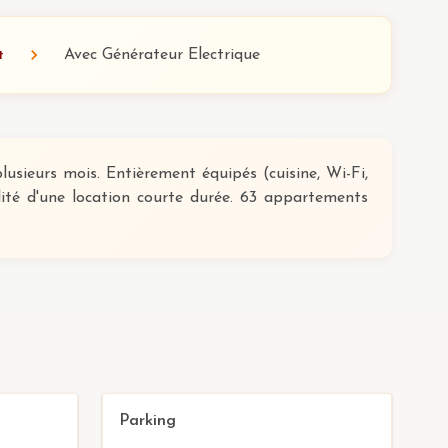
Avec Générateur Electrique
t
sieurs mois. Entièrement équipés (cuisine, Wi-Fi,
lité d'une location courte durée. 63 appartements
Parking