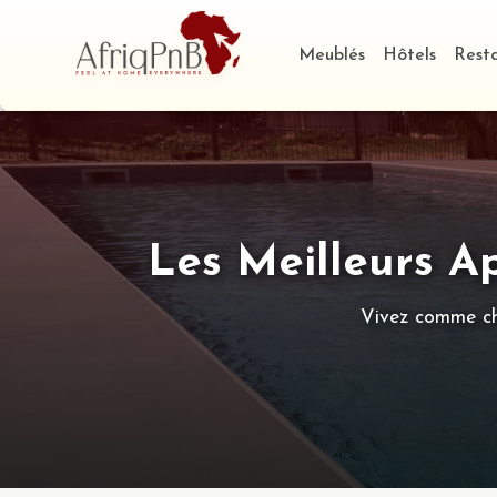
Meublés
Hôtels
Rest
Les Meilleurs 
Vivez comme che