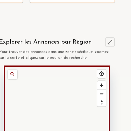
Explorer les Annonces par Région
Pour trouver des annonces dans une zone spécifique, zoomez
sur la carte et cliquez sur le bouton de recherche.