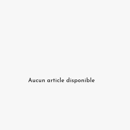
Aucun article disponible