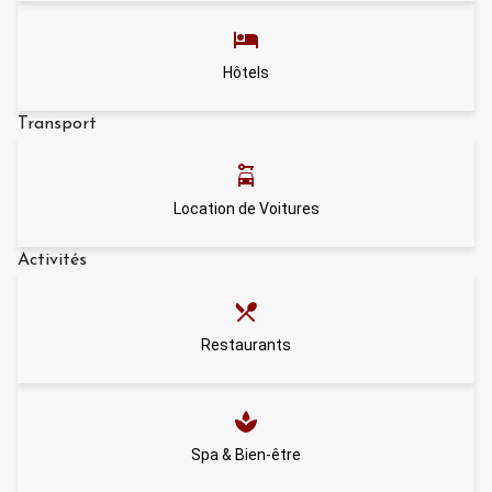
Hôtels
Transport
Location de Voitures
Activités
Restaurants
Spa & Bien-être