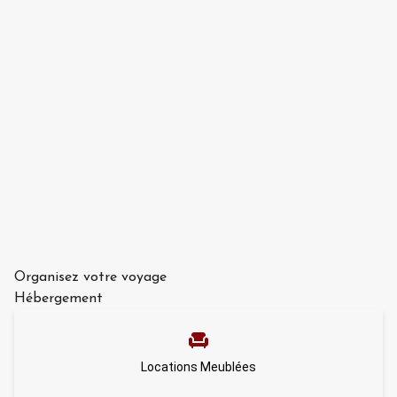
Organisez votre voyage
Hébergement
Locations Meublées