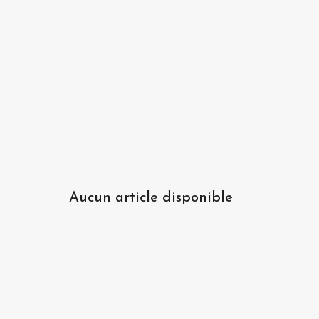
Aucun article disponible