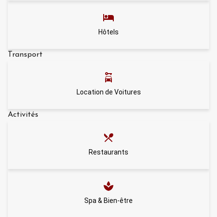
Hôtels
Transport
Location de Voitures
Activités
Restaurants
Spa & Bien-être