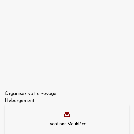
Organisez votre voyage
Hébergement
Locations Meublées