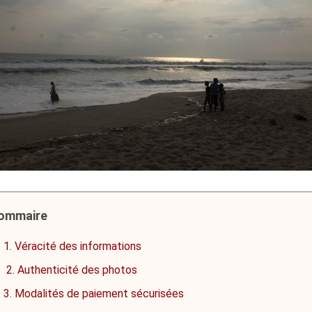
ommaire
1. Véracité des informations
2. Authenticité des photos
3. Modalités de paiement sécurisées