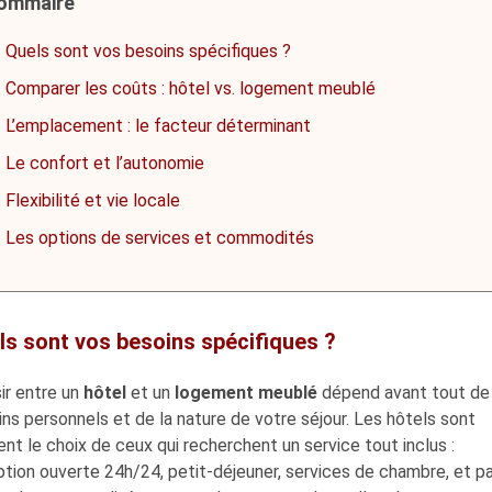
ommaire
Quels sont vos besoins spécifiques ?
Comparer les coûts : hôtel vs. logement meublé
L’emplacement : le facteur déterminant
Le confort et l’autonomie
Flexibilité et vie locale
Les options de services et commodités
ls sont vos besoins spécifiques ?
ir entre un
hôtel
et un
logement meublé
dépend avant tout de
ns personnels et de la nature de votre séjour. Les hôtels sont
nt le choix de ceux qui recherchent un service tout inclus :
tion ouverte 24h/24, petit-déjeuner, services de chambre, et pa