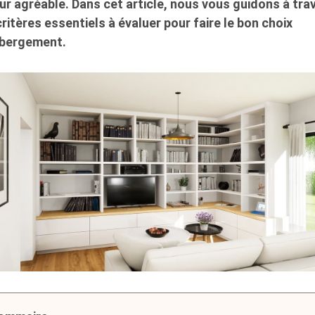
ur agréable. Dans cet article, nous vous guidons à tra
critères essentiels à évaluer pour faire le bon choix
ébergement.