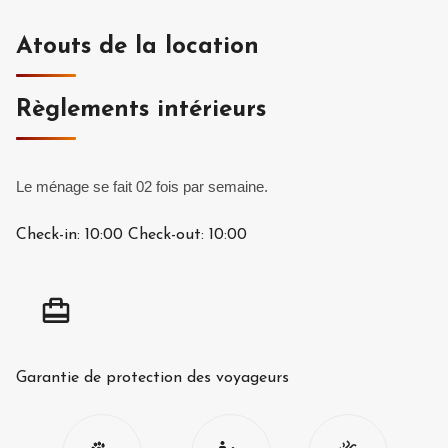
Atouts de la location
Règlements intérieurs
Le ménage se fait 02 fois par semaine.
Check-in:
10:00
Check-out:
10:00
Garantie de protection des voyageurs