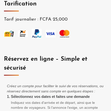
Tarification
Tarif journalier
:
FCFA 25,000
Réservez en ligne – Simple et
sécurisé
Créez un compte pour faciliter le suivi de vos réservations, ou
réservez directement sans compte en quelques étapes :
1.
Sélectionnez vos dates et faites une demande
Indiquez vos dates d'arrivée et de départ, ainsi que le
nombre de voyageurs. Si l'annonce l'exige, un acompte