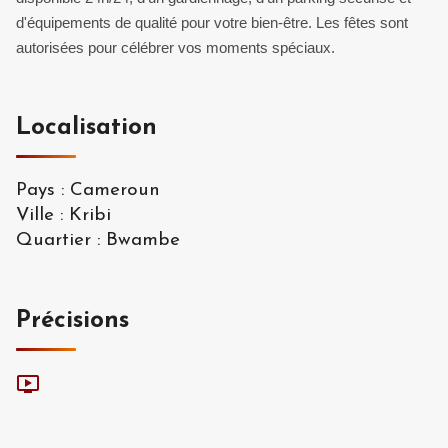
d'équipements de qualité pour votre bien-être. Les fêtes sont
autorisées pour célébrer vos moments spéciaux.
Localisation
Pays
:
Cameroun
Ville
:
Kribi
Quartier
:
Bwambe
Précisions