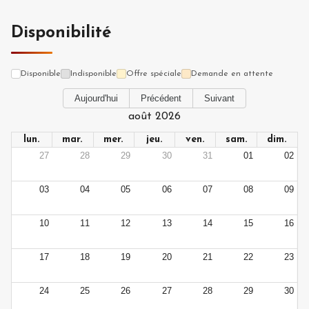
Disponibilité
Disponible
Indisponible
Offre spéciale
Demande en attente
Aujourd'hui
Précédent
Suivant
août 2026
lun.
mar.
mer.
jeu.
ven.
sam.
dim.
27
28
29
30
31
01
02
03
04
05
06
07
08
09
10
11
12
13
14
15
16
17
18
19
20
21
22
23
24
25
26
27
28
29
30