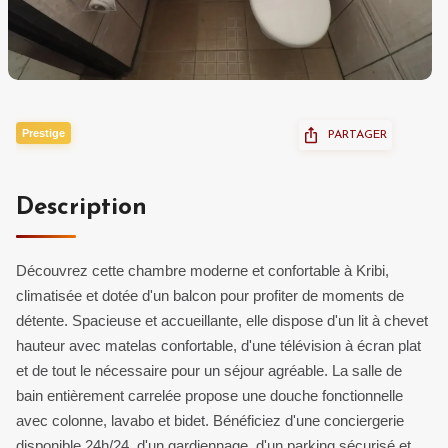
Prestige
PARTAGER
Description
Découvrez cette chambre moderne et confortable à Kribi,
climatisée et dotée d'un balcon pour profiter de moments de
détente. Spacieuse et accueillante, elle dispose d'un lit à chevet
hauteur avec matelas confortable, d'une télévision à écran plat
et de tout le nécessaire pour un séjour agréable. La salle de
bain entièrement carrelée propose une douche fonctionnelle
avec colonne, lavabo et bidet. Bénéficiez d'une conciergerie
disponible 24h/24, d'un gardiennage, d'un parking sécurisé et