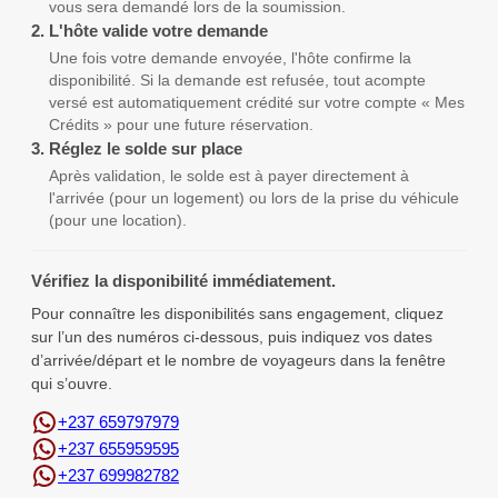
vous sera demandé lors de la soumission.
2.
L'hôte valide votre demande
Une fois votre demande envoyée, l'hôte confirme la
disponibilité. Si la demande est refusée, tout acompte
versé est automatiquement crédité sur votre compte « Mes
Crédits » pour une future réservation.
3.
Réglez le solde sur place
Après validation, le solde est à payer directement à
l'arrivée (pour un logement) ou lors de la prise du véhicule
(pour une location).
Vérifiez la disponibilité immédiatement.
Pour connaître les disponibilités sans engagement, cliquez
sur l’un des numéros ci-dessous, puis indiquez vos dates
d’arrivée/départ et le nombre de voyageurs dans la fenêtre
qui s’ouvre.
+237 659797979
+237 655959595
+237 699982782