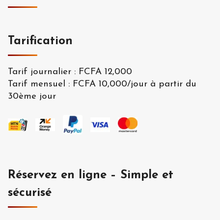
Tarification
Tarif journalier
:
FCFA 12,000
Tarif mensuel
:
FCFA 10,000
/
jour à partir du
30ème jour
Réservez en ligne – Simple et
sécurisé