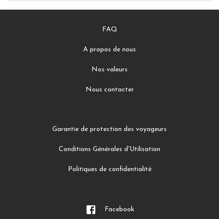
FAQ
A propos de nous
Nos valeurs
Nous contacter
Garantie de protection des voyageurs
Conditions Générales d'Utilisation
Politiques de confidentialité
Facebook