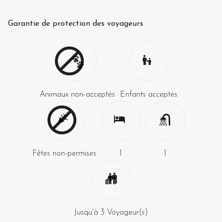
Garantie de protection des voyageurs
Animaux non-acceptés
Enfants acceptés
Fêtes non-permises
1
1
Jusqu'à
3
Voyageur(s)