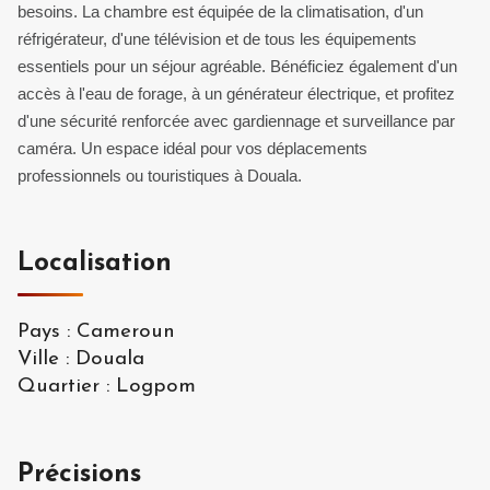
besoins. La chambre est équipée de la climatisation, d'un
réfrigérateur, d'une télévision et de tous les équipements
essentiels pour un séjour agréable. Bénéficiez également d'un
accès à l'eau de forage, à un générateur électrique, et profitez
d'une sécurité renforcée avec gardiennage et surveillance par
caméra. Un espace idéal pour vos déplacements
professionnels ou touristiques à Douala.
Localisation
Pays
:
Cameroun
Ville
:
Douala
Quartier
:
Logpom
Précisions