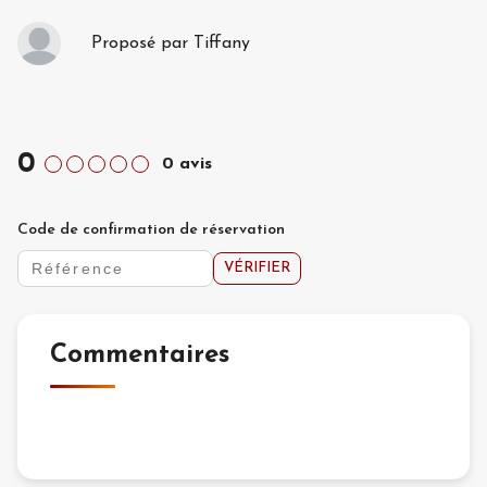
Proposé par
Tiffany
0
0
avis
Code de confirmation de réservation
VÉRIFIER
Commentaires