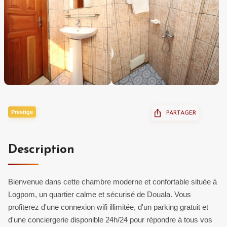
Prestige
PARTAGER
Description
Bienvenue dans cette chambre moderne et confortable située à
Logpom, un quartier calme et sécurisé de Douala. Vous
profiterez d'une connexion wifi illimitée, d'un parking gratuit et
d'une conciergerie disponible 24h/24 pour répondre à tous vos