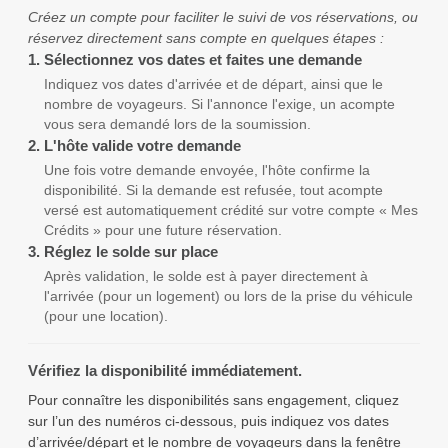
Créez un compte pour faciliter le suivi de vos réservations, ou
réservez directement sans compte en quelques étapes :
1.
Sélectionnez vos dates et faites une demande
Indiquez vos dates d'arrivée et de départ, ainsi que le
nombre de voyageurs. Si l'annonce l'exige, un acompte
vous sera demandé lors de la soumission.
2.
L'hôte valide votre demande
Une fois votre demande envoyée, l'hôte confirme la
disponibilité. Si la demande est refusée, tout acompte
versé est automatiquement crédité sur votre compte « Mes
Crédits » pour une future réservation.
3.
Réglez le solde sur place
Après validation, le solde est à payer directement à
l'arrivée (pour un logement) ou lors de la prise du véhicule
(pour une location).
Vérifiez la disponibilité immédiatement.
Pour connaître les disponibilités sans engagement, cliquez
sur l’un des numéros ci-dessous, puis indiquez vos dates
d’arrivée/départ et le nombre de voyageurs dans la fenêtre