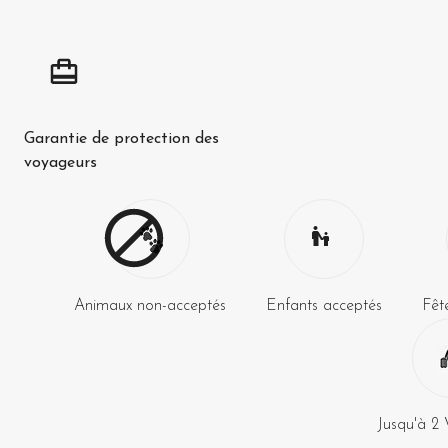
Garantie de protection des
voyageurs
Animaux non-acceptés
Enfants acceptés
Fêt
Jusqu'à
2