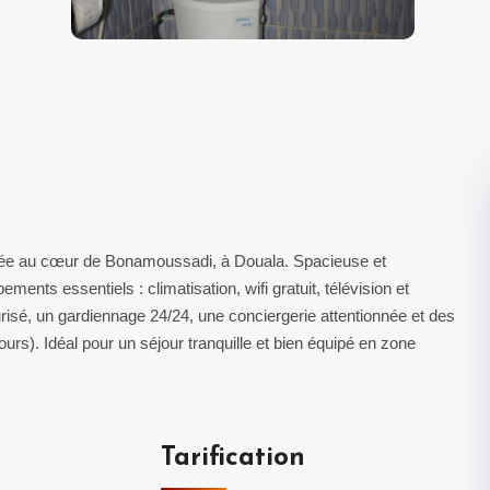
ée au cœur de Bonamoussadi, à Douala. Spacieuse et
ents essentiels : climatisation, wifi gratuit, télévision et
risé, un gardiennage 24/24, une conciergerie attentionnée et des
urs). Idéal pour un séjour tranquille et bien équipé en zone
Tarification