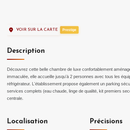
VOIR SUR LA CARTE
Prestige
Description
Découvrez cette belle chambre de luxe confortablement aménag
immaculée, elle accueille jusqu'à 2 personnes avec tous les équipem
réfrigérateur. L'établissement propose également un parking sécu
services complets (eau chaude, linge de qualité, kit premiers seco
centrale.
Localisation
Précisions