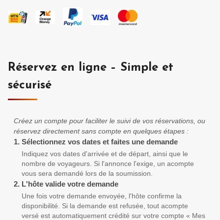
Réservez en ligne – Simple et
sécurisé
Créez un compte pour faciliter le suivi de vos réservations, ou
réservez directement sans compte en quelques étapes :
1.
Sélectionnez vos dates et faites une demande
Indiquez vos dates d'arrivée et de départ, ainsi que le
nombre de voyageurs. Si l'annonce l'exige, un acompte
vous sera demandé lors de la soumission.
2.
L'hôte valide votre demande
Une fois votre demande envoyée, l'hôte confirme la
disponibilité. Si la demande est refusée, tout acompte
versé est automatiquement crédité sur votre compte « Mes