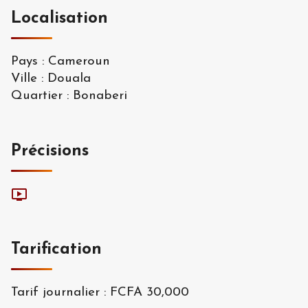
Localisation
Pays
:
Cameroun
Ville
:
Douala
Quartier
:
Bonaberi
Précisions
Tarification
Tarif journalier
:
FCFA 30,000