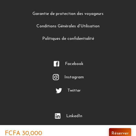
Garantie de protection des voyageurs
Conditions Générales d'Utilisation
Politiques de confidentialité
Facebook
Instagram
Twitter
LinkedIn
YouTube
FCFA 30,000
Réserver
par nuit