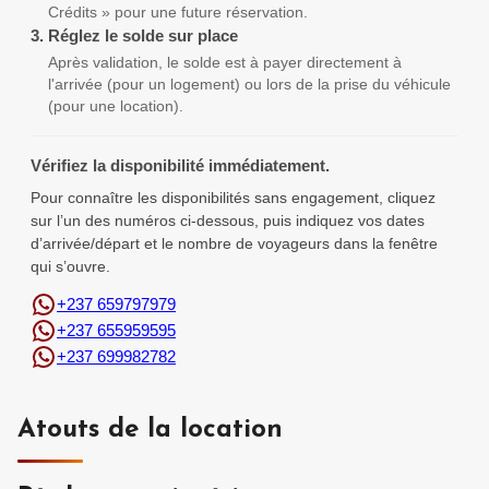
Crédits » pour une future réservation.
3.
Réglez le solde sur place
Après validation, le solde est à payer directement à
l'arrivée (pour un logement) ou lors de la prise du véhicule
(pour une location).
Vérifiez la disponibilité immédiatement.
Pour connaître les disponibilités sans engagement, cliquez
sur l’un des numéros ci-dessous, puis indiquez vos dates
d’arrivée/départ et le nombre de voyageurs dans la fenêtre
qui s’ouvre.
+237 659797979
+237 655959595
+237 699982782
Atouts de la location