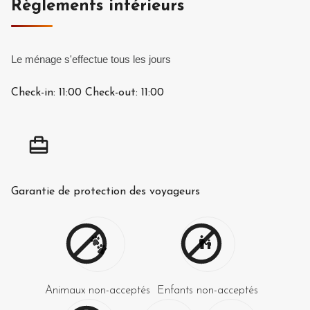
Règlements intérieurs
Le ménage s'effectue tous les jours
Check-in:
11:00
Check-out:
11:00
Garantie de protection des voyageurs
Animaux non-acceptés
Enfants non-acceptés