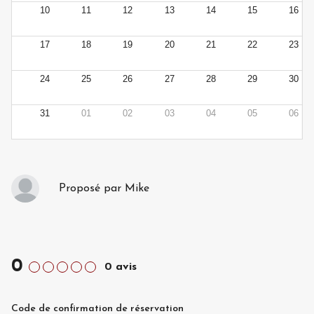
10
11
12
13
14
15
16
17
18
19
20
21
22
23
24
25
26
27
28
29
30
31
01
02
03
04
05
06
Proposé par
Mike
0
0
avis
Code de confirmation de réservation