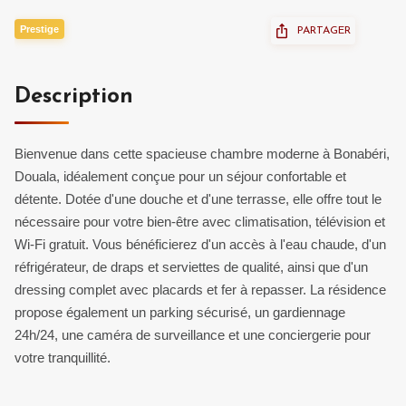
Prestige
PARTAGER
Description
Bienvenue dans cette spacieuse chambre moderne à Bonabéri,
Douala, idéalement conçue pour un séjour confortable et
détente. Dotée d'une douche et d'une terrasse, elle offre tout le
nécessaire pour votre bien-être avec climatisation, télévision et
Wi-Fi gratuit. Vous bénéficierez d'un accès à l'eau chaude, d'un
réfrigérateur, de draps et serviettes de qualité, ainsi que d'un
dressing complet avec placards et fer à repasser. La résidence
propose également un parking sécurisé, un gardiennage
24h/24, une caméra de surveillance et une conciergerie pour
votre tranquillité.