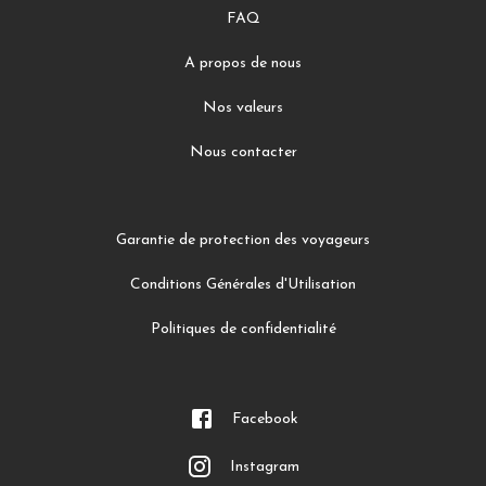
FAQ
A propos de nous
Nos valeurs
Nous contacter
Garantie de protection des voyageurs
Conditions Générales d'Utilisation
Politiques de confidentialité
Facebook
Instagram