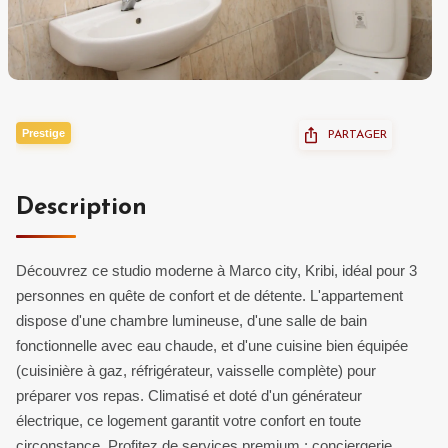
Prestige
PARTAGER
Description
Découvrez ce studio moderne à Marco city, Kribi, idéal pour 3
personnes en quête de confort et de détente. L'appartement
dispose d'une chambre lumineuse, d'une salle de bain
fonctionnelle avec eau chaude, et d'une cuisine bien équipée
(cuisinière à gaz, réfrigérateur, vaisselle complète) pour
préparer vos repas. Climatisé et doté d'un générateur
électrique, ce logement garantit votre confort en toute
circonstance. Profitez de services premium : conciergerie