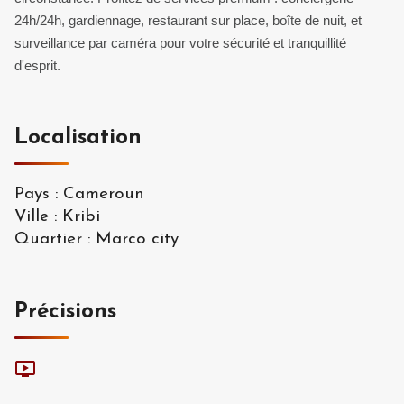
24h/24h, gardiennage, restaurant sur place, boîte de nuit, et
surveillance par caméra pour votre sécurité et tranquillité
d'esprit.
Localisation
Pays
:
Cameroun
Ville
:
Kribi
Quartier
:
Marco city
Précisions