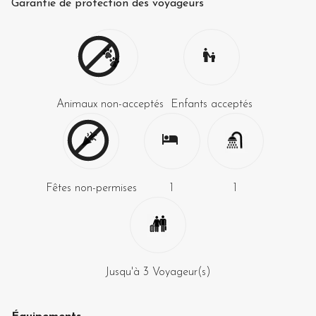
Garantie de protection des voyageurs
Animaux non-acceptés
Enfants acceptés
Fêtes non-permises
1
1
Jusqu'à
3
Voyageur(s)