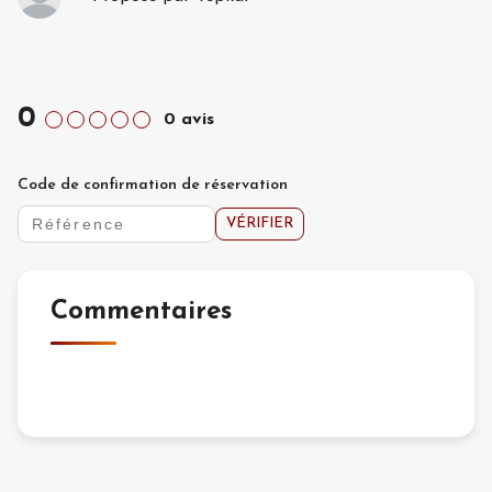
0
0
avis
Code de confirmation de réservation
VÉRIFIER
Commentaires