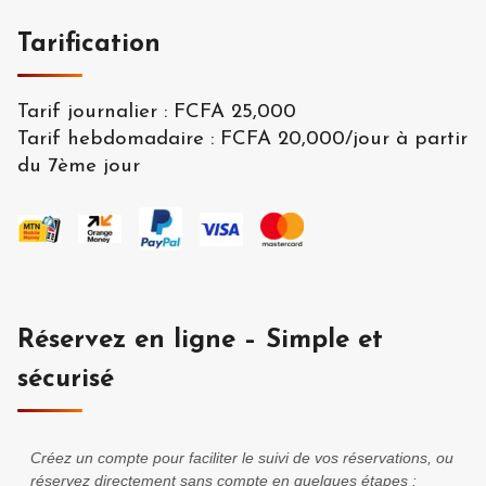
Tarification
Tarif journalier
:
FCFA 25,000
Tarif hebdomadaire
:
FCFA 20,000
/
jour à partir
du 7ème jour
Réservez en ligne – Simple et
sécurisé
Créez un compte pour faciliter le suivi de vos réservations, ou
réservez directement sans compte en quelques étapes :