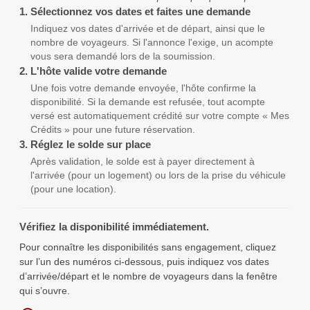
1.
Sélectionnez vos dates et faites une demande
Indiquez vos dates d'arrivée et de départ, ainsi que le
nombre de voyageurs. Si l'annonce l'exige, un acompte
vous sera demandé lors de la soumission.
2.
L'hôte valide votre demande
Une fois votre demande envoyée, l'hôte confirme la
disponibilité. Si la demande est refusée, tout acompte
versé est automatiquement crédité sur votre compte « Mes
Crédits » pour une future réservation.
3.
Réglez le solde sur place
Après validation, le solde est à payer directement à
l'arrivée (pour un logement) ou lors de la prise du véhicule
(pour une location).
Vérifiez la disponibilité immédiatement.
Pour connaître les disponibilités sans engagement, cliquez
sur l’un des numéros ci-dessous, puis indiquez vos dates
d’arrivée/départ et le nombre de voyageurs dans la fenêtre
qui s’ouvre.