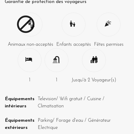
Garantie de protection des voyageurs
Animaux non-acceptés
Enfants acceptés
Fêtes permises
1
1
Jusqu'à
2
Voyageur(s)
Équipements
Television
/
Wifi gratuit
/
Cuisine
/
intérieurs
Climatisation
Équipements
Parking
/
Forage d'eau
/
Générateur
extérieurs
Electrique