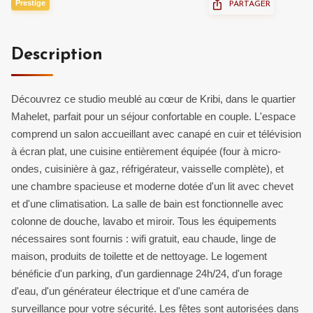
Prestige
PARTAGER
Description
Découvrez ce studio meublé au cœur de Kribi, dans le quartier
Mahelet, parfait pour un séjour confortable en couple. L'espace
comprend un salon accueillant avec canapé en cuir et télévision
à écran plat, une cuisine entièrement équipée (four à micro-
ondes, cuisinière à gaz, réfrigérateur, vaisselle complète), et
une chambre spacieuse et moderne dotée d'un lit avec chevet
et d'une climatisation. La salle de bain est fonctionnelle avec
colonne de douche, lavabo et miroir. Tous les équipements
nécessaires sont fournis : wifi gratuit, eau chaude, linge de
maison, produits de toilette et de nettoyage. Le logement
bénéficie d'un parking, d'un gardiennage 24h/24, d'un forage
d'eau, d'un générateur électrique et d'une caméra de
surveillance pour votre sécurité. Les fêtes sont autorisées dans