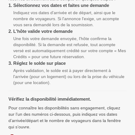
1.
Sélectionnez vos dates et faites une demande
Indiquez vos dates d'arrivée et de départ, ainsi que le
nombre de voyageurs. Si l'annonce l'exige, un acompte
vous sera demandé lors de la soumission.
2.
L'hôte valide votre demande
Une fois votre demande envoyée, l'hôte confirme la
disponibilité. Si la demande est refusée, tout acompte
versé est automatiquement crédité sur votre compte « Mes
Crédits » pour une future réservation.
3.
Réglez le solde sur place
Après validation, le solde est à payer directement à
l'arrivée (pour un logement) ou lors de la prise du véhicule
(pour une location).
Vérifiez la disponibilité immédiatement.
Pour connaître les disponibilités sans engagement, cliquez
sur l’un des numéros ci-dessous, puis indiquez vos dates
d’arrivée/départ et le nombre de voyageurs dans la fenêtre
qui s’ouvre.