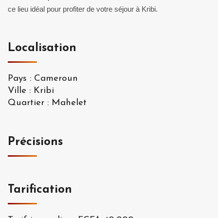
ce lieu idéal pour profiter de votre séjour à Kribi.
Localisation
Pays
:
Cameroun
Ville
:
Kribi
Quartier
:
Mahelet
Précisions
Tarification