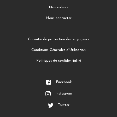
Nos valeurs
Nous contacter
Garantie de protection des voyageurs
Conditions Générales d'Utilisation
Politiques de confidentialité
Facebook
Instagram
Twitter