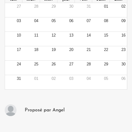
27
28
29
30
31
01
02
03
04
05
06
07
08
09
10
11
12
13
14
15
16
17
18
19
20
21
22
23
24
25
26
27
28
29
30
31
01
02
03
04
05
06
Proposé par
Angel