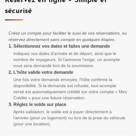
Réservez en ligne – Simple et
sécurisé
Créez un compte pour faciliter le suivi de vos réservations, ou
réservez directement sans compte en quelques étapes :
1.
Sélectionnez vos dates et faites une demande
Indiquez vos dates d'arrivée et de départ, ainsi que le
nombre de voyageurs. Si l'annonce l'exige, un acompte
vous sera demandé lors de la soumission.
2.
L'hôte valide votre demande
Une fois votre demande envoyée, l'hôte confirme la
disponibilité. Si la demande est refusée, tout acompte
versé est automatiquement crédité sur votre compte « Mes
Crédits » pour une future réservation.
3.
Réglez le solde sur place
Après validation, le solde est à payer directement à
l'arrivée (pour un logement) ou lors de la prise du véhicule
(pour une location).