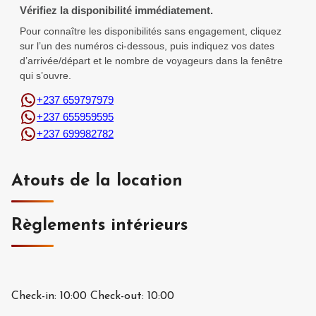
Vérifiez la disponibilité immédiatement.
Pour connaître les disponibilités sans engagement, cliquez
sur l’un des numéros ci-dessous, puis indiquez vos dates
d’arrivée/départ et le nombre de voyageurs dans la fenêtre
qui s’ouvre.
+237 659797979
+237 655959595
+237 699982782
Atouts de la location
Règlements intérieurs
Check-in:
10:00
Check-out:
10:00