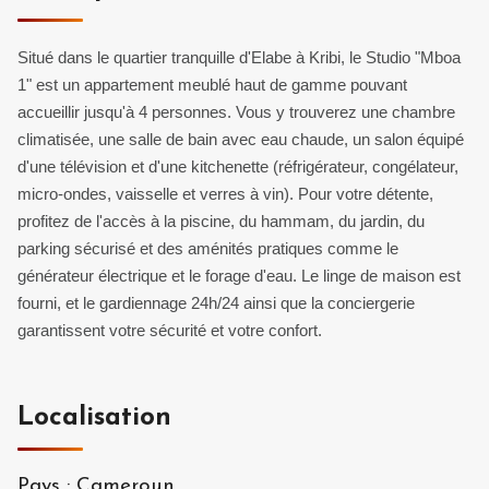
Situé dans le quartier tranquille d'Elabe à Kribi, le Studio "Mboa
1" est un appartement meublé haut de gamme pouvant
accueillir jusqu'à 4 personnes. Vous y trouverez une chambre
climatisée, une salle de bain avec eau chaude, un salon équipé
d'une télévision et d'une kitchenette (réfrigérateur, congélateur,
micro-ondes, vaisselle et verres à vin). Pour votre détente,
profitez de l'accès à la piscine, du hammam, du jardin, du
parking sécurisé et des aménités pratiques comme le
générateur électrique et le forage d'eau. Le linge de maison est
fourni, et le gardiennage 24h/24 ainsi que la conciergerie
garantissent votre sécurité et votre confort.
Localisation
Pays
:
Cameroun