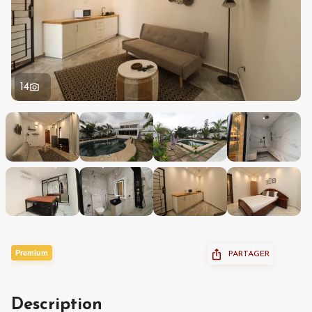
14
Premium
PARTAGER
Description