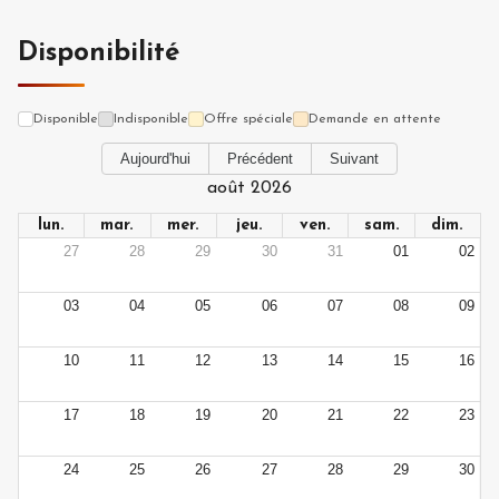
Disponibilité
Disponible
Indisponible
Offre spéciale
Demande en attente
Aujourd'hui
Précédent
Suivant
août 2026
lun.
mar.
mer.
jeu.
ven.
sam.
dim.
27
28
29
30
31
01
02
03
04
05
06
07
08
09
10
11
12
13
14
15
16
17
18
19
20
21
22
23
24
25
26
27
28
29
30