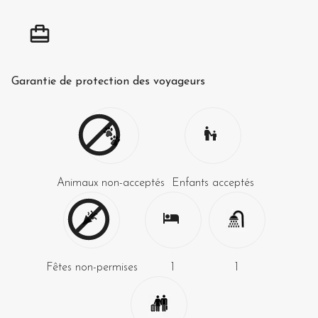
Garantie de protection des voyageurs
Animaux non-acceptés
Enfants acceptés
Fêtes non-permises
1
1