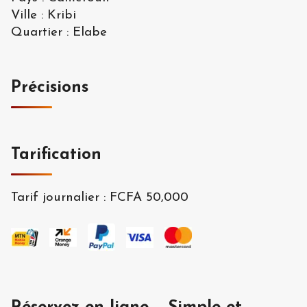
Ville
:
Kribi
Quartier
:
Elabe
Précisions
Tarification
Tarif journalier
:
FCFA 50,000