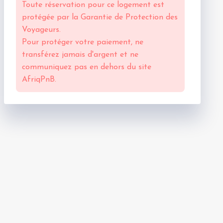
Toute réservation pour ce logement est
protégée par la
Garantie de Protection des
Voyageurs.
Pour protéger votre paiement, ne
transférez jamais d'argent et ne
communiquez pas en dehors du site
AfriqPnB.