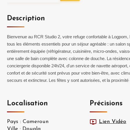
Description
Bienvenue au RCR Studio 2, votre refuge confortable à Logpom, D
tous les éléments essentiels pour un séjour agréable : un salon 
entièrement équipée (réfrigérateur, cuisinière, micro-ondes, vais
une salle de bain complète avec colonne de douche. La résidence 
conciergerie disponible 24h/24, d'un service de navette aéroport,
confort et de sécurité sont prévus pour votre bien-être, avec clim
secours et extincteur. Les fêtes y sont autorisées, et la proximité
Localisation
Précisions
Pays
:
Cameroun
Lien Vidéo
Ville
:
Douala