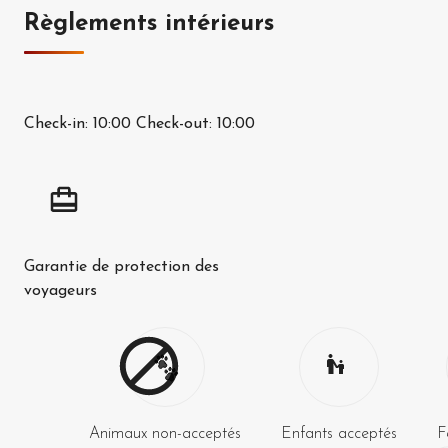
Règlements intérieurs
Check-in:
10:00
Check-out:
10:00
Garantie de protection des
voyageurs
Animaux non-acceptés
Enfants acceptés
F