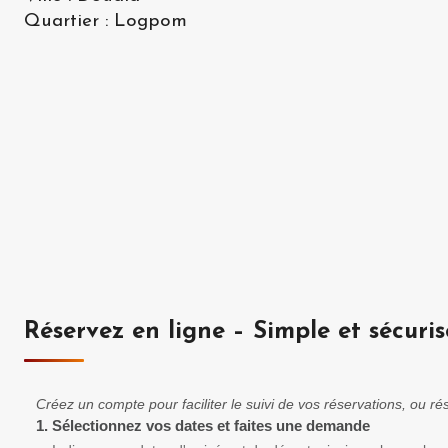
Quartier
:
Logpom
Réservez en ligne – Simple et sécuris
Créez un compte pour faciliter le suivi de vos réservations, ou 
1.
Sélectionnez vos dates et faites une demande