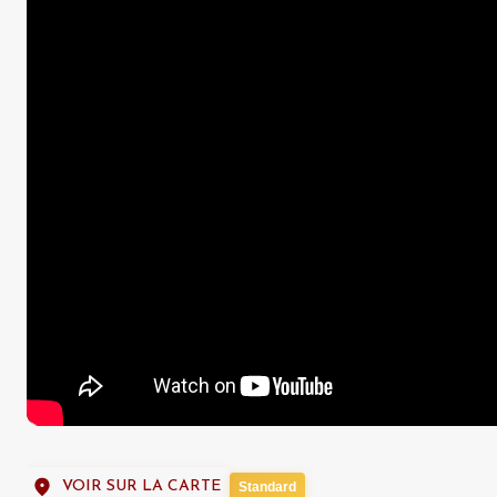
VOIR SUR LA CARTE
Standard