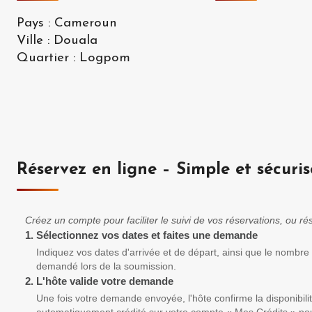
Pays
:
Cameroun
Ville
:
Douala
Quartier
:
Logpom
Réservez en ligne – Simple et sécuris
Créez un compte pour faciliter le suivi de vos réservations, ou 
1.
Sélectionnez vos dates et faites une demande
Indiquez vos dates d'arrivée et de départ, ainsi que le nombre
demandé lors de la soumission.
2.
L'hôte valide votre demande
Une fois votre demande envoyée, l'hôte confirme la disponibili