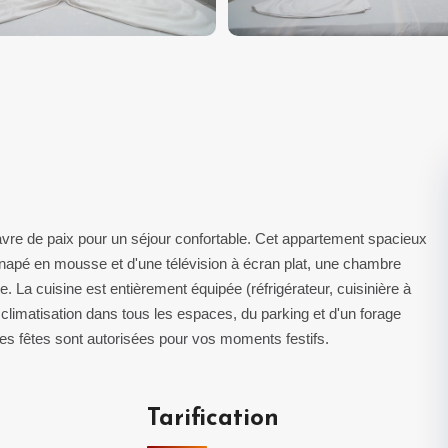
vre de paix pour un séjour confortable. Cet appartement spacieux
napé en mousse et d'une télévision à écran plat, une chambre
e. La cuisine est entièrement équipée (réfrigérateur, cuisinière à
a climatisation dans tous les espaces, du parking et d'un forage
 les fêtes sont autorisées pour vos moments festifs.
Tarification