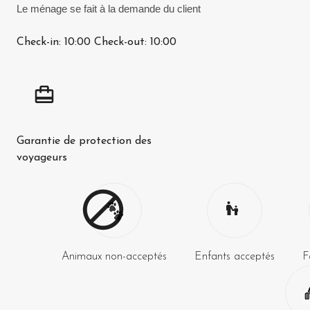
Le ménage se fait à la demande du client
Check-in:
10:00
Check-out:
10:00
Garantie de protection des
voyageurs
Animaux non-acceptés
Enfants acceptés
F