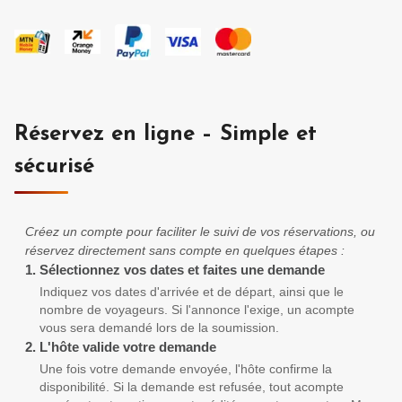
Réservez en ligne – Simple et
sécurisé
Créez un compte pour faciliter le suivi de vos réservations, ou
réservez directement sans compte en quelques étapes :
1.
Sélectionnez vos dates et faites une demande
Indiquez vos dates d'arrivée et de départ, ainsi que le
nombre de voyageurs. Si l'annonce l'exige, un acompte
vous sera demandé lors de la soumission.
2.
L'hôte valide votre demande
Une fois votre demande envoyée, l'hôte confirme la
disponibilité. Si la demande est refusée, tout acompte