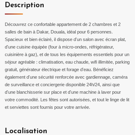
Description
Découvrez ce confortable appartement de 2 chambres et 2
salles de bain à Dakar, Douala, idéal pour 6 personnes.
Spacieux et bien éclairé, il dispose d'un salon avec écran plat,
d'une cuisine équipée (four à micro-ondes, réfrigérateur,
cuisinière à gaz), et de tous les équipements essentiels pour un
séjour agréable : climatisation, eau chaude, wifi illimitée, parking
gratuit, générateur électrique et forage d'eau. Bénéficiez
également d'une sécurité renforcée avec gardiennage, caméra
de surveillance et conciergerie disponible 24h/24, ainsi que
d'une blanchisserie sur place et d'une machine à laver pour
votre commodité. Les fêtes sont autorisées, et tout le linge de lit
et serviettes sont fournis pour votre arrivée.
Localisation