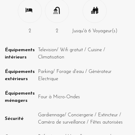
2
2
Jusqu'à
6
Voyageur(s)
Équipements
Television
/
Wifi gratuit
/
Cuisine
/
intérieurs
Climatisation
Équipements
Parking
/
Forage d'eau
/
Générateur
extérieurs
Electrique
Équipements
Four à Micro-Ondes
ménagers
Gardiennage
/
Conciergerie
/
Extincteur
/
Sécurité
Caméra de surveillance
/
Fêtes autorisées