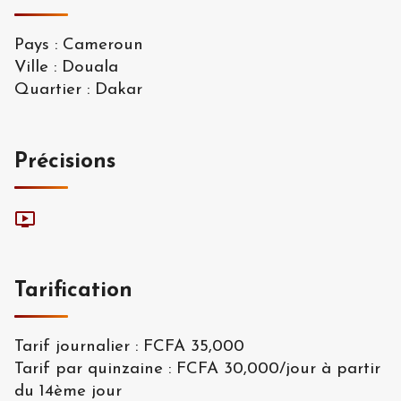
Pays
:
Cameroun
Ville
:
Douala
Quartier
:
Dakar
Précisions
Tarification
Tarif journalier
:
FCFA 35,000
Tarif par quinzaine
:
FCFA 30,000
/
jour à partir
du 14ème jour