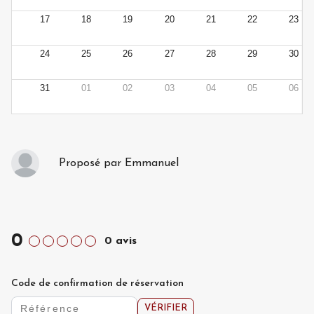
17
18
19
20
21
22
23
24
25
26
27
28
29
30
31
01
02
03
04
05
06
Proposé par
Emmanuel
0
0
avis
Code de confirmation de réservation
VÉRIFIER