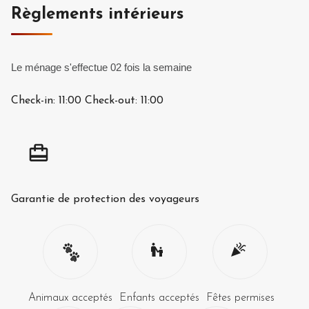
Règlements intérieurs
Le ménage s'effectue 02 fois la semaine
Check-in:
11:00
Check-out:
11:00
Garantie de protection des voyageurs
Animaux acceptés
Enfants acceptés
Fêtes permises