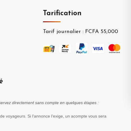
Tarification
Tarif journalier
:
FCFA 55,000
é
réservez directement sans compte en quelques étapes :
 de voyageurs. Si l'annonce l'exige, un acompte vous sera