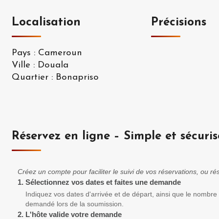
Localisation
Précisions
Pays
:
Cameroun
Ville
:
Douala
Quartier
:
Bonapriso
Réservez en ligne – Simple et sécuris
Créez un compte pour faciliter le suivi de vos réservations, ou 
1.
Sélectionnez vos dates et faites une demande
Indiquez vos dates d'arrivée et de départ, ainsi que le nombre
demandé lors de la soumission.
2.
L'hôte valide votre demande