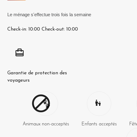
Le ménage s'effectue trois fois la semaine
Check-in:
10:00
Check-out:
10:00
Garantie de protection des
voyageurs
Animaux non-acceptés
Enfants acceptés
Fêt