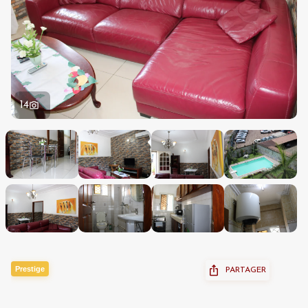
14
Prestige
PARTAGER