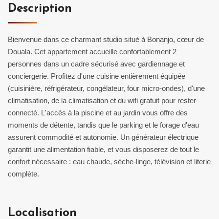
Description
Bienvenue dans ce charmant studio situé à Bonanjo, cœur de
Douala. Cet appartement accueille confortablement 2
personnes dans un cadre sécurisé avec gardiennage et
conciergerie. Profitez d'une cuisine entièrement équipée
(cuisinière, réfrigérateur, congélateur, four micro-ondes), d'une
climatisation, de la climatisation et du wifi gratuit pour rester
connecté. L'accès à la piscine et au jardin vous offre des
moments de détente, tandis que le parking et le forage d'eau
assurent commodité et autonomie. Un générateur électrique
garantit une alimentation fiable, et vous disposerez de tout le
confort nécessaire : eau chaude, sèche-linge, télévision et literie
complète.
Localisation