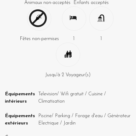
Animaux non-acceptés
Enfants acceptés
Fêtes non-permises
1
1
Jusqu'à
2
Voyageur(s)
Équipements
Television
/
Wifi gratuit
/
Cuisine
/
intérieurs
Climatisation
Équipements
Piscine
/
Parking
/
Forage d'eau
/
Générateur
extérieurs
Electrique
/
Jardin