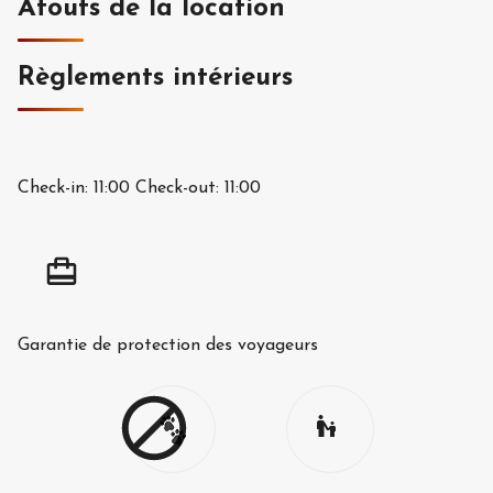
Atouts de la location
Règlements intérieurs
Check-in:
11:00
Check-out:
11:00
Garantie de protection des voyageurs