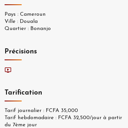
Pays
:
Cameroun
Ville
:
Douala
Quartier
:
Bonanjo
Précisions
Tarification
Tarif journalier
:
FCFA 35,000
Tarif hebdomadaire
:
FCFA 32,500
/
jour à partir
du 7ème jour