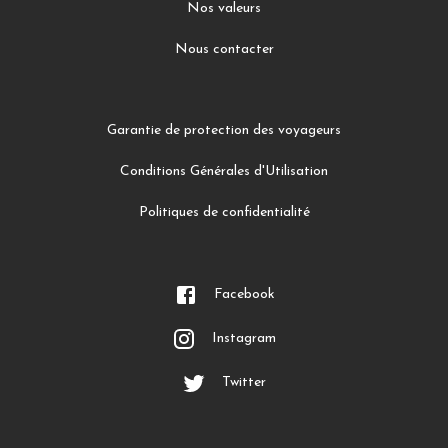
Nos valeurs
Nous contacter
Garantie de protection des voyageurs
Conditions Générales d'Utilisation
Politiques de confidentialité
Facebook
Instagram
Twitter