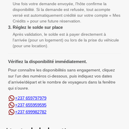
Une fois votre demande envoyée, l'hôte confirme la
disponibilité. Si la demande est refusée, tout acompte
versé est automatiquement crédité sur votre compte « Mes
Crédits » pour une future réservation.
3.
Réglez le solde sur place
Après validation, le solde est à payer directement à
l'arrivée (pour un logement) ou lors de la prise du véhicule
(pour une location).
Vérifiez la disponibilité immédiatement.
Pour connaître les disponibilités sans engagement, cliquez
sur l’un des numéros ci-dessous, puis indiquez vos dates
d’arrivée/départ et le nombre de voyageurs dans la fenêtre
qui s’ouvre.
+237 659797979
+237 655959595
+237 699982782