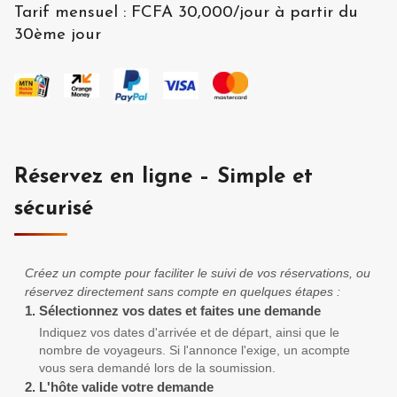
Tarif mensuel
:
FCFA 30,000
/
jour à partir du
30ème jour
Réservez en ligne – Simple et
sécurisé
Créez un compte pour faciliter le suivi de vos réservations, ou
réservez directement sans compte en quelques étapes :
1.
Sélectionnez vos dates et faites une demande
Indiquez vos dates d'arrivée et de départ, ainsi que le
nombre de voyageurs. Si l'annonce l'exige, un acompte
vous sera demandé lors de la soumission.
2.
L'hôte valide votre demande