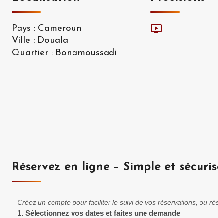
Pays
:
Cameroun
Ville
:
Douala
Quartier
:
Bonamoussadi
Réservez en ligne – Simple et sécuris
Créez un compte pour faciliter le suivi de vos réservations, ou 
1.
Sélectionnez vos dates et faites une demande