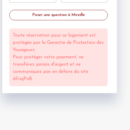
Poser une question à Mireille
Toute réservation pour ce logement est
protégée par la
Garantie de Protection des
Voyageurs.
Pour protéger votre paiement, ne
transférez jamais d'argent et ne
communiquez pas en dehors du site
AfriqPnB.