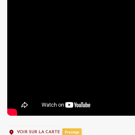
VOIR SUR LA CARTE
Prestige