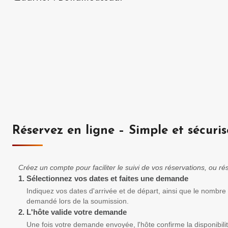
Réservez en ligne – Simple et sécuris
Créez un compte pour faciliter le suivi de vos réservations, ou 
1.
Sélectionnez vos dates et faites une demande
Indiquez vos dates d'arrivée et de départ, ainsi que le nombre
demandé lors de la soumission.
2.
L'hôte valide votre demande
Une fois votre demande envoyée, l'hôte confirme la disponibili