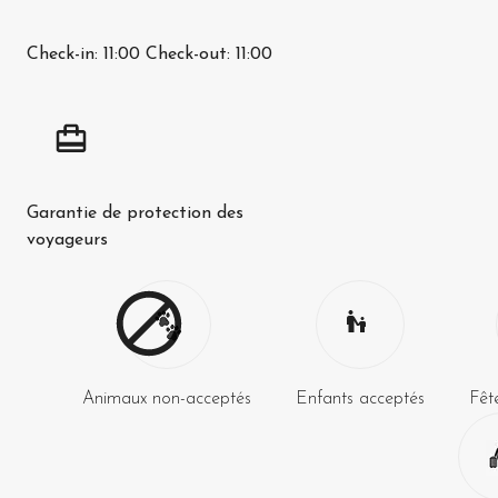
Check-in:
11:00
Check-out:
11:00
Garantie de protection des
voyageurs
Animaux non-acceptés
Enfants acceptés
Fêt