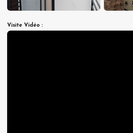
Visite Vidéo
: