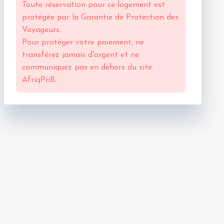
Toute réservation pour ce logement est
protégée par la
Garantie de Protection des
Voyageurs.
Pour protéger votre paiement, ne
transférez jamais d'argent et ne
communiquez pas en dehors du site
AfriqPnB.