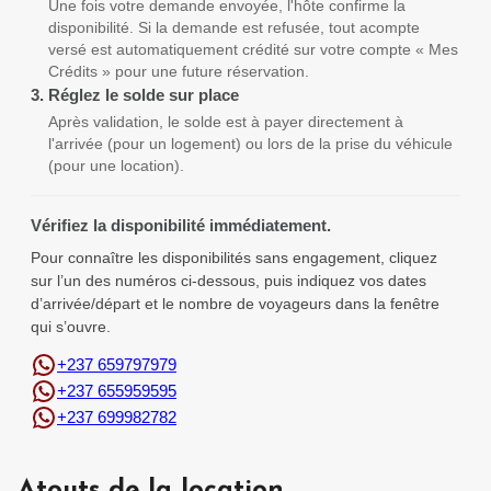
Une fois votre demande envoyée, l'hôte confirme la
disponibilité. Si la demande est refusée, tout acompte
versé est automatiquement crédité sur votre compte « Mes
Crédits » pour une future réservation.
3.
Réglez le solde sur place
Après validation, le solde est à payer directement à
l'arrivée (pour un logement) ou lors de la prise du véhicule
(pour une location).
Vérifiez la disponibilité immédiatement.
Pour connaître les disponibilités sans engagement, cliquez
sur l’un des numéros ci-dessous, puis indiquez vos dates
d’arrivée/départ et le nombre de voyageurs dans la fenêtre
qui s’ouvre.
+237 659797979
+237 655959595
+237 699982782