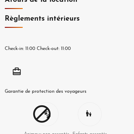
Atouts de la location
Règlements intérieurs
Check-in:
11:00
Check-out:
11:00
Garantie de protection des voyageurs