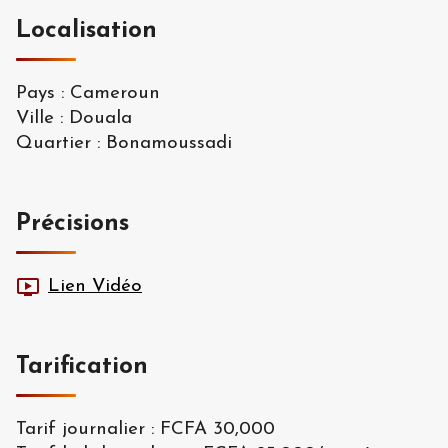
Localisation
Pays
:
Cameroun
Ville
:
Douala
Quartier
:
Bonamoussadi
Précisions
Lien Vidéo
Tarification
Tarif journalier
:
FCFA 30,000