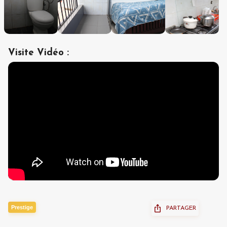
Visite Vidéo
:
Prestige
PARTAGER