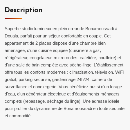
Description
Superbe studio lumineux en plein cœur de Bonamoussadi à
Douala, parfait pour un séjour confortable en couple. Cet
appartement de 2 places dispose d'une chambre bien
aménagée, d'une cuisine équipée (cuisinière à gaz,
réfrigérateur, congélateur, micro-ondes, cafetière, bouilloire) et
d'une salle de bain complète avec sèche-linge. L'établissement
offre tous les conforts modernes : climatisation, télévision, WiFi
gratuit, parking sécurisé, gardiennage 24h/24, caméra de
surveillance et conciergerie. Vous bénéficiez aussi d'un forage
d'eau, d'un générateur électrique et d'équipements ménagers
complets (repassage, séchage du linge). Une adresse idéale
pour profiter du dynamisme de Bonamoussadi en toute sécurité
et commodité.