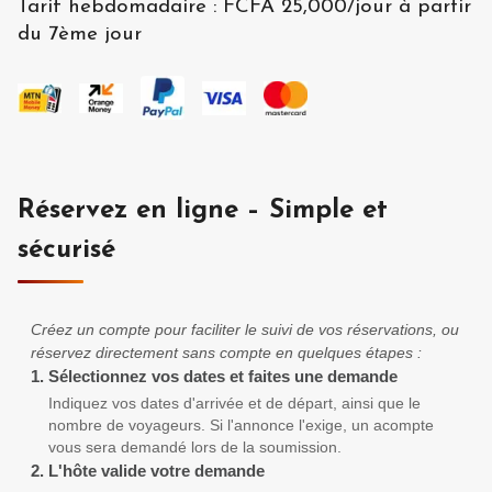
Tarif hebdomadaire
:
FCFA 25,000
/
jour à partir
du 7ème jour
Réservez en ligne – Simple et
sécurisé
Créez un compte pour faciliter le suivi de vos réservations, ou
réservez directement sans compte en quelques étapes :
1.
Sélectionnez vos dates et faites une demande
Indiquez vos dates d'arrivée et de départ, ainsi que le
nombre de voyageurs. Si l'annonce l'exige, un acompte
vous sera demandé lors de la soumission.
2.
L'hôte valide votre demande