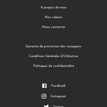
A propos de nous
Nos valeurs
Nous contacter
Garantie de protection des voyageurs
Conditions Générales d'Utilisation
Politiques de confidentialité
Facebook
Instagram
Twitter