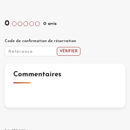
0
0
avis
Code de confirmation de réservation
VÉRIFIER
Commentaires