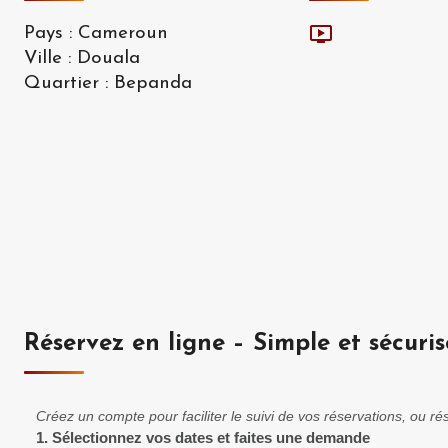
Pays
:
Cameroun
Ville
:
Douala
Quartier
:
Bepanda
Réservez en ligne – Simple et sécuris
Créez un compte pour faciliter le suivi de vos réservations, ou 
1.
Sélectionnez vos dates et faites une demande