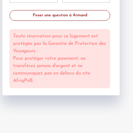
Poser une question à Armand
Toute réservation pour ce logement est
protégée par la
Garantie de Protection des
Voyageurs.
Pour protéger votre paiement, ne
transférez jamais d'argent et ne
communiquez pas en dehors du site
AfriqPnB.