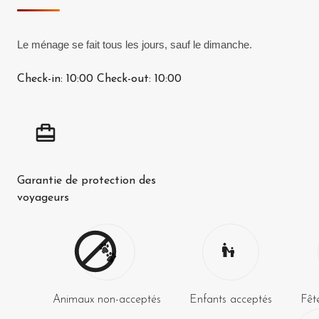
Le ménage se fait tous les jours, sauf le dimanche.
Check-in:
10:00
Check-out:
10:00
Garantie de protection des
voyageurs
Animaux non-acceptés
Enfants acceptés
Fêt