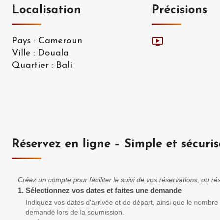
Localisation
Précisions
Pays
:
Cameroun
Ville
:
Douala
Quartier
:
Bali
Réservez en ligne – Simple et sécuris
Créez un compte pour faciliter le suivi de vos réservations, ou 
1.
Sélectionnez vos dates et faites une demande
Indiquez vos dates d'arrivée et de départ, ainsi que le nombre
demandé lors de la soumission.